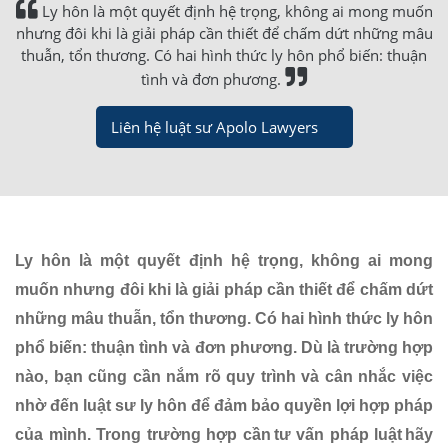
Ly hôn là một quyết định hệ trọng, không ai mong muốn
nhưng đôi khi là giải pháp cần thiết để chấm dứt những mâu
thuẫn, tổn thương. Có hai hình thức ly hôn phổ biến: thuận
tình và đơn phương.
Liên hệ luật sư Apolo Lawyers
Ly hôn là một quyết định hệ trọng, không ai mong
muốn nhưng đôi khi là giải pháp cần thiết để chấm dứt
những mâu thuẫn, tổn thương. Có hai hình thức ly hôn
phổ biến: thuận tình và đơn phương. Dù là trường hợp
nào, bạn cũng cần nắm rõ quy trình và cân nhắc việc
nhờ đến luật sư ly hôn để đảm bảo quyền lợi hợp pháp
của mình. Trong trường hợp cần tư vấn pháp luật hãy