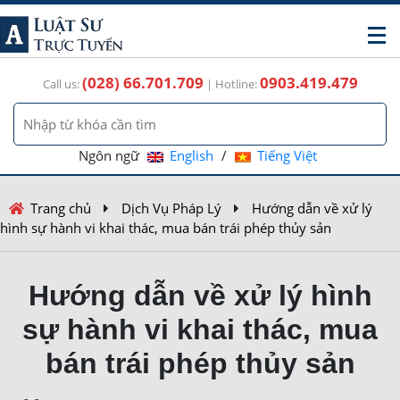
(028) 66.701.709
0903.419.479
Call us:
| Hotline:
Ngôn ngữ
English
/
Tiếng Việt
Trang chủ
Dịch Vụ Pháp Lý
Hướng dẫn về xử lý
hình sự hành vi khai thác, mua bán trái phép thủy sản
Hướng dẫn về xử lý hình
sự hành vi khai thác, mua
bán trái phép thủy sản