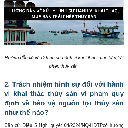
Hướng dẫn về xử lý hình sự hành vi khai thác, mua bán trái
phép thủy sản
2. Trách nhiệm hình sự đối với hành
vi khai thác thủy sản vi phạm quy
định về bảo vệ nguồn lợi thủy sản
như thế nào?
Căn cứ Điều 5 Nghị quyết 04/2024/NQ-HĐTPcó hướng