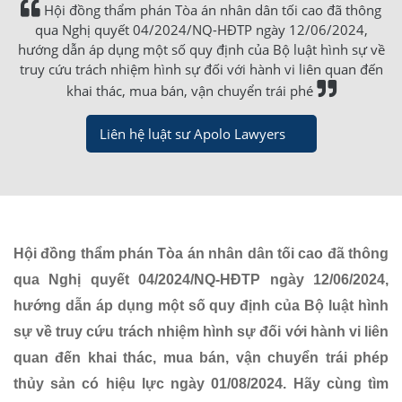
Hội đồng thẩm phán Tòa án nhân dân tối cao đã thông
qua Nghị quyết 04/2024/NQ-HĐTP ngày 12/06/2024,
hướng dẫn áp dụng một số quy định của Bộ luật hình sự về
truy cứu trách nhiệm hình sự đối với hành vi liên quan đến
khai thác, mua bán, vận chuyển trái phé
Liên hệ luật sư Apolo Lawyers
Hội đồng thẩm phán Tòa án nhân dân tối cao đã thông
qua Nghị quyết 04/2024/NQ-HĐTP ngày 12/06/2024,
hướng dẫn áp dụng một số quy định của Bộ luật hình
sự về truy cứu trách nhiệm hình sự đối với hành vi liên
quan đến khai thác, mua bán, vận chuyển trái phép
thủy sản có hiệu lực ngày 01/08/2024. Hãy cùng tìm