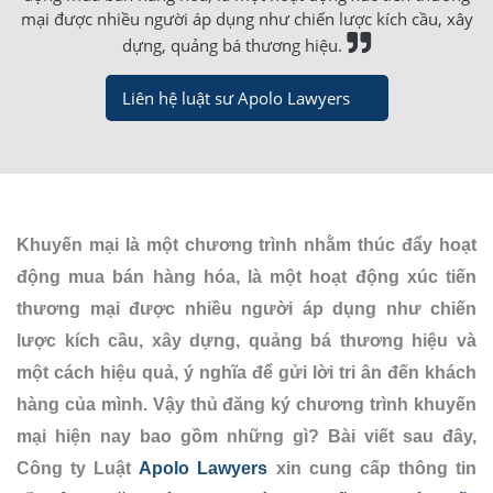
mại được nhiều người áp dụng như chiến lược kích cầu, xây
dựng, quảng bá thương hiệu.
Liên hệ luật sư Apolo Lawyers
Khuyến mại là một chương trình nhằm thúc đẩy hoạt
động mua bán hàng hóa, là một hoạt động xúc tiến
thương mại được nhiều người áp dụng như chiến
lược kích cầu, xây dựng, quảng bá thương hiệu và
một cách hiệu quả, ý nghĩa để gửi lời tri ân đến khách
hàng của mình. Vậy thủ đăng ký chương trình khuyến
mại hiện nay bao gồm những gì? Bài viết sau đây,
Công ty Luật
Apolo Lawyers
xin cung cấp thông tin