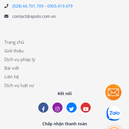
(028) 66.701.709
-
0903.419.479
contact@apolo.com.vn
Trang chủ
Giới thiệu
Dịch vụ pháp lý
Bài viết
Liên hệ
Dịch vụ luật sư
Kết nối
Chấp nhận thanh toán