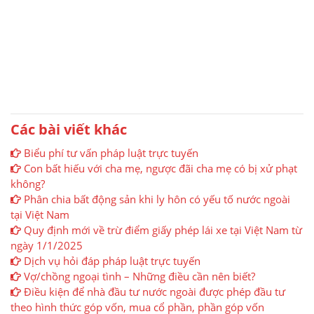
Các bài viết khác
Biểu phí tư vấn pháp luật trực tuyến
Con bất hiếu với cha mẹ, ngược đãi cha mẹ có bị xử phạt
không?
Phân chia bất động sản khi ly hôn có yếu tố nước ngoài
tại Việt Nam
Quy định mới về trừ điểm giấy phép lái xe tại Việt Nam từ
ngày 1/1/2025
Dịch vụ hỏi đáp pháp luật trực tuyến
Vợ/chồng ngoại tình – Những điều cần nên biết?
Điều kiện để nhà đầu tư nước ngoài được phép đầu tư
theo hình thức góp vốn, mua cổ phần, phần góp vốn