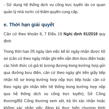
- Sử dụng hệ thống dịch vụ công trực tuyến do cơ quan
quản lý nhà nước có thẩm quyền cung cấp.
e. Thời hạn giải quyết
Căn cứ theo khoản 6, 7 Điều 19
Nghị định 81/2018
quy
định
Trong thời hạn 05 ngày làm việc kể từ ngày nhận được hồ
sơ (căn cứ theo ngày nhận ghi trên vận đơn bưu điện hoặc
các hình thức có giá trị tương đương trong trường hợp gửi
qua đường bưu điện, căn cứ theo ngày ghi trên giấy tiếp
nhận hồ sơ trong trường hợp nộp trực tiếp hoặc căn cứ
theo ngày ghi nhận trên hệ thống trong trường hợp nộp
qua hệ thống dịch vụ công trực tuyến), Sở Công
thương/Bộ Công thương xem xét, trả lời xác nhận hoặc
không xác nhận việc đăng ký thực hiện chương trình