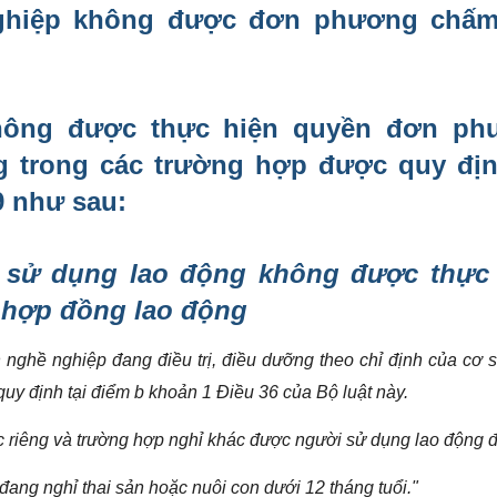
nghiệp không được đơn phương chấm
hông được thực hiện quyền đơn ph
 trong các trường hợp được quy địn
9 như sau:
 sử dụng lao động không được thực
hợp đồng lao động
 nghề nghiệp đang điều trị, điều dưỡng theo chỉ định của cơ
uy định tại điểm b khoản 1 Điều 36 của Bộ luật này.
c riêng và trường hợp nghỉ khác được người sử dụng lao động đ
đang nghỉ thai sản hoặc nuôi con dưới 12 tháng tuổi."