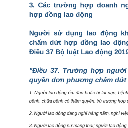
3. Các trường hợp doanh 
hợp đồng lao động
Người sử dụng lao động k
chấm dứt hợp đồng lao động
Điều 37 Bộ luật Lao động 201
"Điều 37. Trường hợp người
quyền đơn phương chấm dứt 
1. Người lao động ốm đau hoặc bị tai nạn, bệnh
bệnh, chữa bệnh có thẩm quyền, trừ trường hợp q
2. Người lao động đang nghỉ hằng năm, nghỉ việ
3. Người lao động nữ mang thai; người lao động 