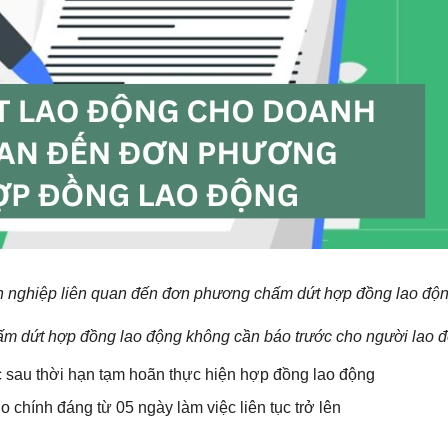
h nghiệp liên quan đến đơn phương chấm dứt hợp đồng lao độ
m dứt hợp đồng lao động không cần báo trước cho người lao 
c sau thời hạn tạm hoãn thực hiện hợp đồng lao động
 chính đáng từ 05 ngày làm việc liên tục trở lên