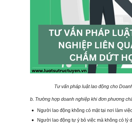
Tư vấn pháp luật lao động cho Doan
b.
Trường hợp doanh nghiệp khi đơn phương chấ
Người lao động không có mặt tại nơi làm việ
Người lao động tự ý bỏ việc mà không có lý do