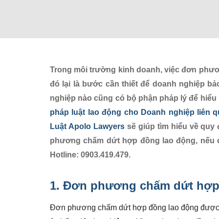
Trong môi trường kinh doanh, việc đơn phươ
đó lại là bước cần thiết để doanh nghiệp bả
nghiệp nào cũng có bộ phận pháp lý để hiểu r
pháp luật lao động cho Doanh nghiệp liê
Luật Apolo Lawyers
sẽ giúp tìm hiểu về quy 
phương chấm dứt hợp đồng lao động, nếu cầ
Hotline: 0903.419.479.
1.
Đơn phương chấm dứt hợp
Đơn phương chấm dứt hợp đồng lao động được 