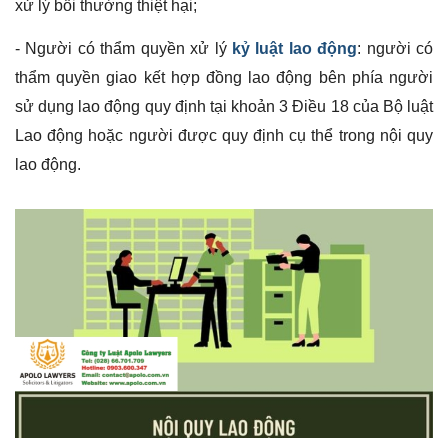
xử lý bồi thường thiệt hại;
- Người có thẩm quyền xử lý
kỷ luật lao động
: người có
thẩm quyền giao kết hợp đồng lao động bên phía người
sử dụng lao động quy định tại khoản 3 Điều 18 của Bộ luật
Lao động hoặc người được quy định cụ thể trong nội quy
lao động.