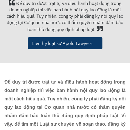
Để duy trì được trật tự và điều hành hoạt động trong
doanh nghiệp thì việc ban hành nội quy lao động là một
cách hiệu quả. Tuy nhiên, công ty phải đăng ký nội quy lao
động tại Cơ quan nhà nước có thẩm quyền nhằm đảm bảo
tuân thủ đúng quy định pháp luật.
Liên hệ luật sư Apolo Lawyers
Để duy trì được trật tự và điều hành hoạt động trong
doanh nghiệp thì việc ban hành nội quy lao động là
một cách hiệu quả. Tuy nhiên, công ty phải đăng ký nội
quy lao động tại Cơ quan nhà nước có thẩm quyền
nhằm đảm bảo tuân thủ đúng quy định pháp luật. Vì
vậy, để tìm một Luật sư chuyên về soạn thảo, đăng ký