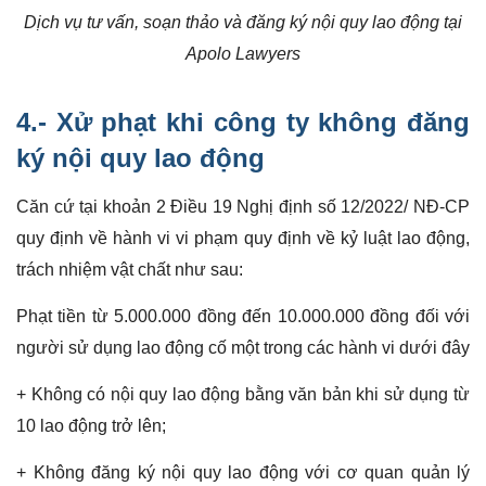
Dịch vụ tư vấn, soạn thảo và đăng ký nội quy lao động tại
Apolo Lawyers
4.- Xử phạt khi công ty không đăng
ký nội quy lao động
Căn cứ tại khoản 2 Điều 19 Nghị định số 12/2022/ NĐ-CP
quy định về hành vi vi phạm quy định về kỷ luật lao động,
trách nhiệm vật chất như sau:
Phạt tiền từ 5.000.000 đồng đến 10.000.000 đồng đối với
người sử dụng lao động cố một trong các hành vi dưới đây
+ Không có nội quy lao động bằng văn bản khi sử dụng từ
10 lao động trở lên;
+ Không đăng ký nội quy lao động với cơ quan quản lý