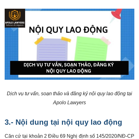
Dịch vụ tư vấn, soạn thảo và đăng ký nội quy lao động tại
Apolo Lawyers
3.- Nội dung tại nội quy lao động
Căn cứ tại khoản 2 Điều 69 Nghị định số 145/2020/NĐ-CP