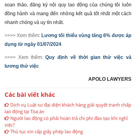
soạn thảo, đăng ký nội quy lao động của chúng tôi luôn
đồng hành và mang đến những kết quả tốt nhất một cách
nhanh chóng và uy tín nhất.
>>>> Xem thêm:
Lương tối thiểu vùng tăng 6% được áp
dụng từ ngày 01/07/2024
>>>> Xem thêm:
Quy định về thời gian thử việc và
lương thử việc
APOLO LAWYERS
Các bài viết khác
Dịch vụ Luật sư đại diện khách hàng giải quyết tranh chấp
lao động tại Tòa án
Người lao động có phải hoàn trả chi phí đào tạo khi nghỉ
việc?
Thủ tục xin cấp giấy phép lao động