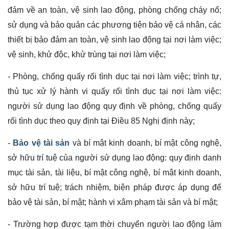
đảm về an toàn, vệ sinh lao động, phòng chống cháy nổ;
sử dụng và bảo quản các phương tiện bảo vệ cá nhân, các
thiết bị bảo đảm an toàn, vệ sinh lao động tại nơi làm việc;
vệ sinh, khử độc, khử trùng tại nơi làm việc;
- Phòng, chống quấy rối tình dục tại nơi làm việc; trình tự,
thủ tục xử lý hành vi quấy rối tình dục tại nơi làm việc:
người sử dụng lao động quy định về phòng, chống quấy
rối tình dục theo quy định tại Điều 85 Nghị định này;
-
Bảo vệ tài sản
và bí mật kinh doanh, bí mật công nghệ,
sở hữu trí tuệ của người sử dụng lao động: quy định danh
mục tài sản, tài liệu, bí mật công nghệ, bí mật kinh doanh,
sở hữu trí tuệ; trách nhiệm, biện pháp được áp dụng để
bảo vệ tài sản, bí mật; hành vi xâm phạm tài sản và bí mật;
- Trường hợp được tạm thời chuyển người lao động làm