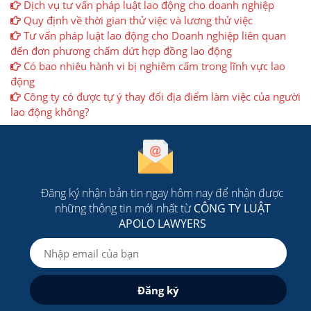
Dịch vụ tư vấn pháp luật lao động cho doanh nghiệp
Quy định về thời gian thử việc và lương thử việc
Tư vấn pháp luật lao động cho Doanh nghiệp liên quan
đến đơn phương chấm dứt hợp đồng lao động
Có bao nhiêu hành vi bị nghiêm cấm trong lĩnh vực lao
động
Công ty có được tự ý thay đổi địa điểm làm việc của người
lao động không?
Đăng ký nhận bản tin ngay hôm nay để nhận được
những thông tin mới nhất từ
CÔNG TY LUẬT
APOLO LAWYERS