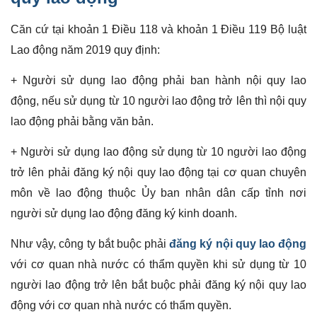
Căn cứ tại khoản 1 Điều 118 và khoản 1 Điều 119 Bộ luật
Lao động năm 2019 quy định:
+ Người sử dụng lao động phải ban hành nội quy lao
động, nếu sử dụng từ 10 người lao động trở lên thì nội quy
lao động phải bằng văn bản.
+ Người sử dụng lao động sử dụng từ 10 người lao động
trở lên phải đăng ký nội quy lao động tại cơ quan chuyên
môn về lao động thuộc Ủy ban nhân dân cấp tỉnh nơi
người sử dụng lao động đăng ký kinh doanh.
Như vậy, công ty bắt buộc phải
đăng ký nội quy lao động
với cơ quan nhà nước có thẩm quyền khi sử dụng từ 10
người lao động trở lên bắt buộc phải đăng ký nội quy lao
động với cơ quan nhà nước có thẩm quyền.