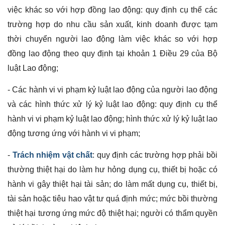
việc khác so với hợp đồng lao động: quy định cụ thể các
trường hợp do nhu cầu sản xuất, kinh doanh được tạm
thời chuyển người lao động làm việc khác so với hợp
đồng lao động theo quy định tại khoản 1 Điều 29 của Bộ
luật Lao động;
- Các hành vi vi phạm kỷ luật lao động của người lao động
và các hình thức xử lý kỷ luật lao động: quy định cụ thể
hành vi vi phạm kỷ luật lao động; hình thức xử lý kỷ luật lao
động tương ứng với hành vi vi phạm;
-
Trách nhiệm vật chất
: quy định các trường hợp phải bồi
thường thiệt hại do làm hư hỏng dụng cụ, thiết bị hoặc có
hành vi gây thiệt hại tài sản; do làm mất dụng cụ, thiết bị,
tài sản hoặc tiêu hao vật tư quá định mức; mức bồi thường
thiệt hại tương ứng mức độ thiệt hại; người có thẩm quyền