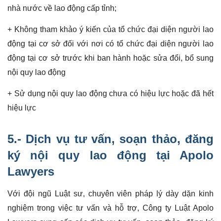
nhà nước về lao động cấp tỉnh;
+ Không tham khảo ý kiến của tổ chức đại diện người lao
động tại cơ sở đối với nơi có tổ chức đại diện người lao
động tại cơ sở trước khi ban hành hoặc sửa đổi, bổ sung
nội quy lao động
+ Sử dụng nội quy lao động chưa có hiệu lực hoặc đã hết
hiệu lực
5.-
Dịch vụ tư vấn, soạn thảo, đăng
ký nội quy lao động
tại Apolo
Lawyers
Với đội ngũ Luật sư, chuyên viên pháp lý dày dặn kinh
nghiệm trong việc tư vấn và hỗ trợ, Công ty Luật Apolo