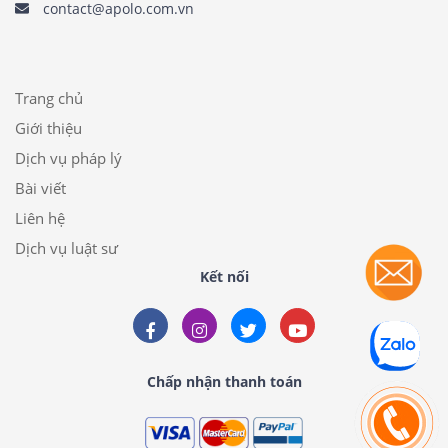
contact@apolo.com.vn
Trang chủ
Giới thiệu
Dịch vụ pháp lý
Bài viết
Liên hệ
Dịch vụ luật sư
Kết nối
Chấp nhận thanh toán