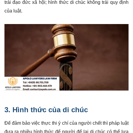
trái đạo đức xã hội; hình thức di chúc không trái quy định
của luật.
3. Hình thức của di chúc
Để đảm bảo việc thực thi ý chí của người chết thì pháp luật
đưa ra nhiều hình thức để người để lại di chúc có thể lựa