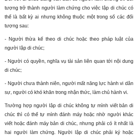
tượng trở thành người làm chứng cho việc lập di chúc có
thể là bất kỳ ai nhưng không thuộc một trong số các đối
tượng sau:
- Người thừa kế theo di chúc hoặc theo pháp luật của
người lập di chúc;
- Người có quyền, nghĩa vụ tài sản liên quan tới nội dung
di chúc;
- Người chưa thành niên, người mất năng lực hành vi dân
sự, người có khó khăn trong nhận thức, làm chủ hành vi.
Trường hợp người lập di chúc không tự mình viết bản di
chúc thì có thể tự mình đánh máy hoặc nhờ người khác
viết hoặc đánh máy bản di chúc, nhưng phải có ít nhất là
hai người làm chứng. Người lập di chúc phải ký hoặc