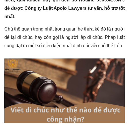
để được Công ty Luật Apolo Lawyers tư vấn, hỗ trợ tốt
nhất.
Chủ thể quan trọng nhất trong quan hệ thừa kế đó là người
để lại di chúc, hay còn gọi là người lập di chúc. Pháp luật
cũng đặt ra một số điều kiện nhất định đối với chủ thể trên.