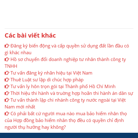
Các bài viết khác
Đăng ký biến động và cấp quyền sử dụng đất lần đầu có
gì khác nhau
Hồ sơ chuyển đổi doanh nghiệp tư nhân thành công ty
TNHH
Tư vấn đăng ký nhãn hiệu tại Việt Nam
Thuê Luật sư lập di chúc hợp pháp
Tư vấn ly hôn trọn gói tại Thành phố Hồ Chí Minh
Thời hiệu thi hành và truờng hợp hoãn thi hành án dân sự
Tư vấn thành lập chi nhánh công ty nước ngoài tại Việt
Nam mới nhất
Có phải bất cứ người mua nào mua bảo hiểm nhân thọ
của Hợp đồng bảo hiểm nhân thọ đều có quyền chỉ định
người thụ hưởng hay không?