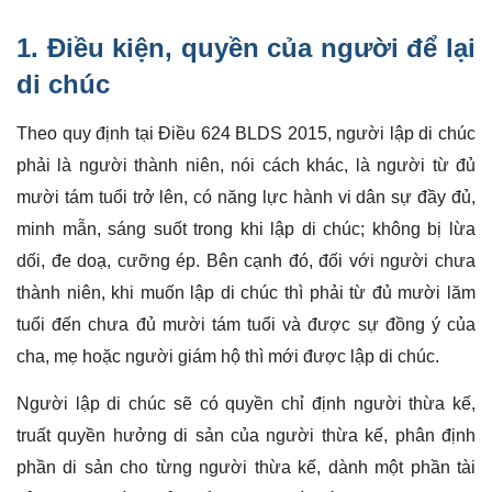
1. Điều kiện, quyền của người để lại
di chúc
Theo quy định tại Điều 624 BLDS 2015, người lập di chúc
phải là người thành niên, nói cách khác, là người từ đủ
mười tám tuổi trở lên, có năng lực hành vi dân sự đầy đủ,
minh mẫn, sáng suốt trong khi lập di chúc; không bị lừa
dối, đe doạ, cưỡng ép. Bên cạnh đó, đối với người chưa
thành niên, khi muốn lập di chúc thì phải từ đủ mười lăm
tuổi đến chưa đủ mười tám tuổi và được sự đồng ý của
cha, mẹ hoặc người giám hộ thì mới được lập di chúc.
Người lập di chúc sẽ có quyền chỉ định người thừa kế,
truất quyền hưởng di sản của người thừa kế, phân định
phần di sản cho từng người thừa kế, dành một phần tài