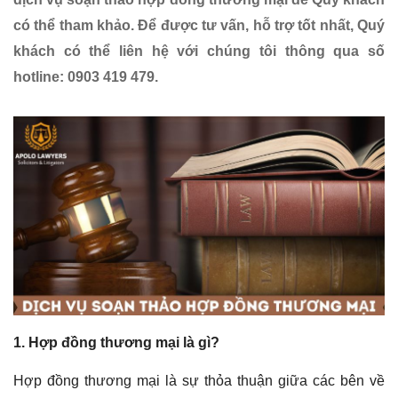
có thể tham khảo. Để được tư vấn, hỗ trợ tốt nhất, Quý
khách có thể liên hệ với chúng tôi thông qua số
hotline: 0903 419 479.
1. Hợp đồng thương mại là gì?
Hợp đồng thương mại là sự thỏa thuận giữa các bên về