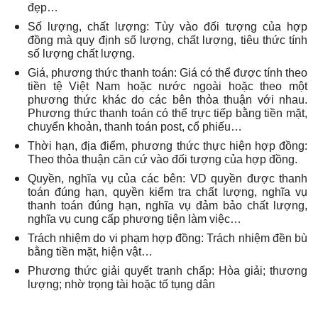
đẹp…
Số lượng, chất lượng: Tùy vào đối tượng của hợp
đồng mà quy định số lượng, chất lượng, tiêu thức tính
số lượng chất lượng.
Giá, phương thức thanh toán: Giá có thể được tính theo
tiền tệ Việt Nam hoặc nước ngoài hoặc theo một
phương thức khác do các bên thỏa thuận với nhau.
Phương thức thanh toán có thể trực tiếp bằng tiền mặt,
chuyển khoản, thanh toán post, cổ phiếu…
Thời hạn, địa điểm, phương thức thực hiện hợp đồng:
Theo thỏa thuận căn cứ vào đối tượng của hợp đồng.
Quyền, nghĩa vụ của các bên: VD quyền được thanh
toán đúng hạn, quyền kiểm tra chất lượng, nghĩa vụ
thanh toán đúng hạn, nghĩa vụ đảm bảo chất lượng,
nghĩa vụ cung cấp phương tiện làm việc…
Trách nhiệm do vi phạm hợp đồng: Trách nhiệm đền bù
bằng tiền mặt, hiện vật…
Phương thức giải quyết tranh chấp: Hòa giải; thương
lượng; nhờ trọng tài hoặc tố tụng dân