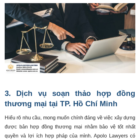
3. Dịch vụ soạn thảo hợp đồng
thương mại tại TP. Hồ Chí Minh
Hiểu rõ nhu cầu, mong muốn chính đáng về việc xây dựng
được bản hợp đồng thương mại nhằm bảo vệ tốt nhất
quyền và lợi ích hợp pháp của mình. Apolo Lawyers có