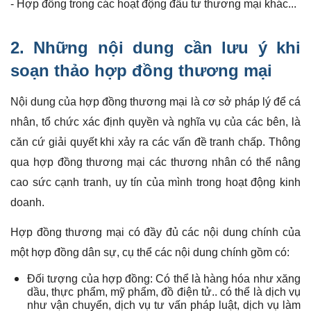
- Hợp đồng trong các hoạt động đầu tư thương mại khác...
2. Những nội dung cần lưu ý khi
soạn thảo hợp đồng thương mại
Nội dung của hợp đồng thương mại là cơ sở pháp lý để cá
nhân, tổ chức xác định quyền và nghĩa vụ của các bên, là
căn cứ giải quyết khi xảy ra các vấn đề tranh chấp. Thông
qua hợp đồng thương mại các thương nhân có thể nâng
cao sức cạnh tranh, uy tín của mình trong hoạt động kinh
doanh.
Hợp đồng thương mại có đầy đủ các nội dung chính của
một hợp đồng dân sự, cụ thể các nội dung chính gồm có:
Đối tượng của hợp đồng: Có thể là hàng hóa như xăng
dầu, thực phẩm, mỹ phẩm, đồ điện tử.. có thể là dịch vụ
như vận chuyển, dịch vụ tư vấn pháp luật, dịch vụ làm