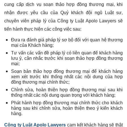
cung cấp dịch vụ soạn thảo hợp đồng thương mại, khi
nhận được yêu cầu của Quý khách đội ngũ Luật sư,
chuyên viên pháp lý của Công ty Luật Apolo Lawyers sẽ
tiến hành thực hiện các công việc sau:
Đưa ra đánh giá pháp lý sơ bộ đối với quan hệ thương
mại của Khách hàng;
Tư vấn các vấn đề pháp lý có liên quan để khách hàng
lưu ý, cân nhắc trước khi soạn thảo hợp đồng thương
mại;
Soạn bản thảo hợp đồng thương mại để khách hàng
xem xét trước khi thống nhất các nội dung của hợp
đồng thương mại chính thức;
Chỉnh sửa, hoàn thiện hợp đồng thương mại sau khi
thống nhất các nội dung quan trọng với khách hàng;
Phát hành hợp đồng thương mại chính thức cho khách
hàng sau khi chỉnh sửa, hoàn thiện theo ý kiến khách
hàng.
Công ty Luật Apolo Lawyers
cam kết khách hàng sẽ thật