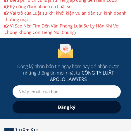
Kỹ năng đàm phán của Luật sư
Vai trò của Luật sư khi khởi kiện vụ án dân sự, kinh doanh
thương mại
Vì Sao Nên Tìm Đến Văn Phòng Luật Sư Ly Hôn Khi Vợ
Chồng Không Còn Tiếng Nói Chung?
Đăng ký nhận bản tin ngay hôm nay để nhận được
những thông tin mới nhất từ
CÔNG TY LUẬT
APOLO LAWYERS