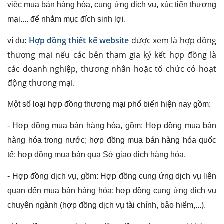
việc mua bán hàng hóa, cung ứng dịch vụ, xúc tiến thương
mại.... để nhằm mục đích sinh lợi.
Hợp đồng thiết kế website
được xem là hợp đồng
ví du:
thương mại nếu các bên tham gia ký kết hợp đồng là
các doanh nghiệp, thương nhân hoặc tổ chức có hoạt
động thương mại.
Một số loại hợp đồng thương mại phổ biến hiện nay gồm:
- Hợp đồng mua bán hàng hóa, gồm: Hợp đồng mua bán
hàng hóa trong nước; hợp đồng mua bán hàng hóa quốc
tế; hợp đồng mua bán qua Sở giao dịch hàng hóa.
- Hợp đồng dịch vụ, gồm: Hợp đồng cung ứng dịch vụ liên
quan đến mua bán hàng hóa; hợp đồng cung ứng dịch vụ
chuyên ngành (hợp đồng dịch vụ tài chính, bảo hiểm,...).