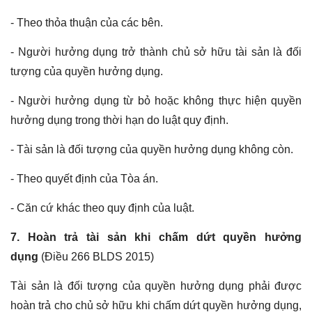
- Theo thỏa thuận của các bên.
- Người hưởng dụng trở thành chủ sở hữu tài sản là đối
tượng của quyền hưởng dụng.
- Người hưởng dụng từ bỏ hoặc không thực hiện quyền
hưởng dụng trong thời hạn do luật quy định.
- Tài sản là đối tượng của quyền hưởng dụng không còn.
- Theo quyết định của Tòa án.
- Căn cứ khác theo quy định của luật.
7. Hoàn trả tài sản khi chấm dứt quyền hưởng
dụng
(Điều 266 BLDS 2015)
Tài sản là đối tượng của quyền hưởng dụng phải được
hoàn trả cho chủ sở hữu khi chấm dứt quyền hưởng dụng,