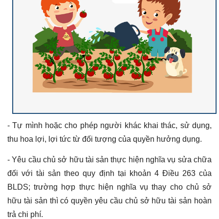
- Tự mình hoặc cho phép người khác khai thác, sử dụng,
thu hoa lợi, lợi tức từ đối tượng của quyền hưởng dụng.
- Yêu cầu chủ sở hữu tài sản thực hiện nghĩa vụ sửa chữa
đối với tài sản theo quy định tại khoản 4 Điều 263 của
BLDS; trường hợp thực hiện nghĩa vụ thay cho chủ sở
hữu tài sản thì có quyền yêu cầu chủ sở hữu tài sản hoàn
trả chi phí.