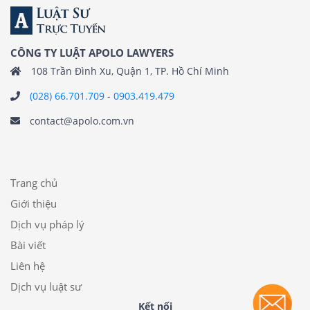
CÔNG TY LUẬT APOLO LAWYERS
108 Trần Đình Xu, Quận 1, TP. Hồ Chí Minh
(028) 66.701.709
-
0903.419.479
contact@apolo.com.vn
Trang chủ
Giới thiệu
Dịch vụ pháp lý
Bài viết
Liên hệ
Dịch vụ luật sư
Kết nối