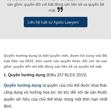
sản gồm: quyền đối với bất động sản liền kề và quyền bề
mặt.
Liên hệ luật sư Apolo Lawyers
Quyền hưởng dụng
là một quyền mới, được bổ sung vào Bộ
luật Dân sự 2015, bên cạnh các quyền khác đối với tài sản
gồm: quyền đối với bất động sản liền kề và quyền bề mặt.
1. Quyền hưởng dụng
(Điều 257 BLDS 2015)
Quyền hưởng dụng
là quyền của chủ thể được khai thác
công dụng và hưởng hoa lợi, lợi tức đối với tài sản thuộc
quyền sở hữu của chủ thể khác trong một thời hạn nhất
định.