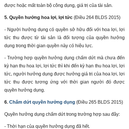
được hoặc mất toàn bộ công dụng, giá trị của tài sản.
5. Quyền hưởng hoa lợi, lợi tức
(Điều 264 BLDS 2015)
- Người hưởng dụng có quyền sở hữu đối với hoa lợi, lợi
tức thu được từ tài sản là đối tượng của quyền hưởng
dụng trong thời gian quyền này có hiệu lực.
- Trường hợp quyền hưởng dụng chấm dứt mà chưa đến
kỳ hạn thu hoa lợi, lợi tức thì khi đến kỳ hạn thu hoa lợi, lợi
tức, người hưởng dụng được hưởng giá trị của hoa lợi, lợi
tức thu được tương ứng với thời gian người đó được
quyền hưởng dụng.
6.
Chấm dứt quyền hưởng dụng
(Điều 265 BLDS 2015)
Quyền hưởng dụng chấm dứt trong trường hợp sau đây:
- Thời hạn của quyền hưởng dụng đã hết.