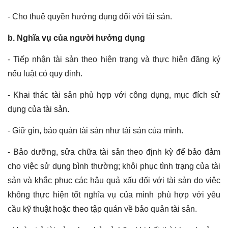
- Cho thuê quyền hưởng dụng đối với tài sản.
b. Nghĩa vụ của người hưởng dụng
- Tiếp nhận tài sản theo hiện trạng và thực hiện đăng ký
nếu luật có quy định.
- Khai thác tài sản phù hợp với công dụng, mục đích sử
dụng của tài sản.
- Giữ gìn, bảo quản tài sản như tài sản của mình.
- Bảo dưỡng, sửa chữa tài sản theo định kỳ để bảo đảm
cho việc sử dụng bình thường; khôi phục tình trạng của tài
sản và khắc phục các hậu quả xấu đối với tài sản do việc
không thực hiện tốt nghĩa vụ của mình phù hợp với yêu
cầu kỹ thuật hoặc theo tập quán về bảo quản tài sản.