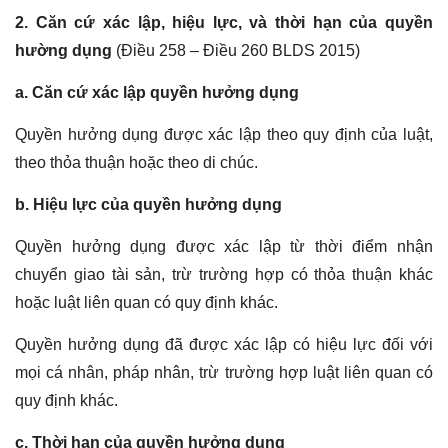
2. Căn cứ xác lập, hiệu lực, và thời hạn của quyền
hường dụng
(Điều 258 – Điều 260 BLDS 2015)
a. Căn cứ xác lập quyền hưởng dụng
Quyền hưởng dụng được xác lập theo quy định của luật,
theo thỏa thuận hoặc theo di chúc.
b. Hiệu lực của quyền hưởng dụng
Quyền hưởng dụng được xác lập từ thời điểm nhận
chuyển giao tài sản, trừ trường hợp có thỏa thuận khác
hoặc luật liên quan có quy định khác.
Quyền hưởng dụng đã được xác lập có hiệu lực đối với
mọi cá nhân, pháp nhân, trừ trường hợp luật liên quan có
quy định khác.
c. Thời hạn của quyền hưởng dụng