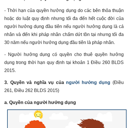
- Thời hạn của quyền hưởng dụng do các bên thỏa thuận
hoặc do luật quy định nhưng tối đa đến hết cuộc đời của
người hưởng dụng đầu tiên nếu người hưởng dụng là cá
nhân và đến khi pháp nhân chấm dứt tồn tại nhưng tối đa
30 năm nếu người hưởng dụng đầu tiên là pháp nhân.
- Người hưởng dụng có quyền cho thuê quyền hưởng
dụng trong thời hạn quy định tại khoản 1 Điều 260 BLDS
2015.
3. Quyền và nghĩa vụ của
người hưởng dụng
(Điều
261, Điều 262 BLDS 2015)
a. Quyền của người hưởng dụng