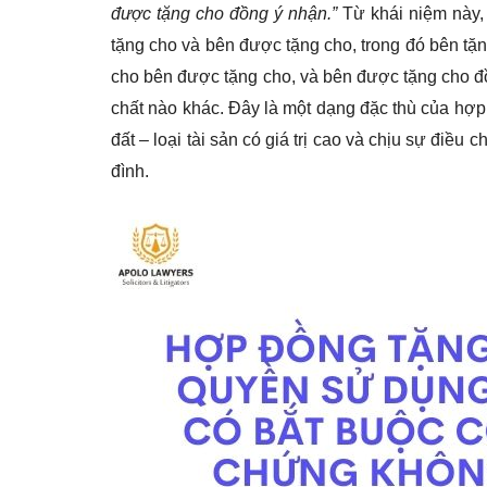
được tặng cho đồng ý nhận.”
Từ khái niệm này,
tặng cho và bên được tặng cho, trong đó bên tặ
cho bên được tặng cho, và bên được tặng cho đồ
chất nào khác. Đây là một dạng đặc thù của hợp 
đất – loại tài sản có giá trị cao và chịu sự điều
đình.