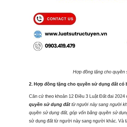
Hợp đồng tặng cho quyền 
2. Hợp đồng tặng cho quyền sử dụng đất có
Căn cứ theo khoản 12 Điều 3 Luật Đất đai 2024
quyền sử dụng đất
từ người này sang người kh
quyền sử dụng đất, góp vốn bằng quyền sử dụng
sử dụng đất từ người này sang người khác. Và t