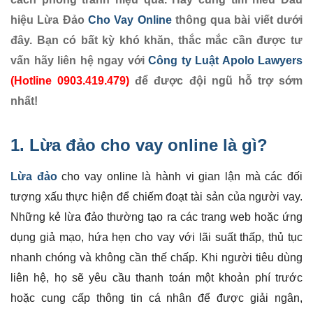
hiệu Lừa Đảo
Cho Vay Online
thông qua bài viết dưới
đây. Bạn có bất kỳ khó khăn, thắc mắc cần được tư
vấn hãy liên hệ ngay với
Công ty Luật Apolo Lawyers
(Hotline 0903.419.479)
để được đội ngũ hỗ trợ sớm
nhất!
1. Lừa đảo
cho vay online
là gì?
Lừa đảo
cho vay online là hành vi gian lận mà các đối
tượng xấu thực hiện để chiếm đoạt tài sản của người vay.
Những kẻ lừa đảo thường tạo ra các trang web hoặc ứng
dụng giả mạo, hứa hẹn cho vay với lãi suất thấp, thủ tục
nhanh chóng và không cần thế chấp. Khi người tiêu dùng
liên hệ, họ sẽ yêu cầu thanh toán một khoản phí trước
hoặc cung cấp thông tin cá nhân để được giải ngân,