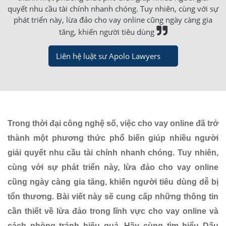
quyết nhu cầu tài chính nhanh chóng. Tuy nhiên, cùng với sự
phát triển này, lừa đảo cho vay online cũng ngày càng gia
tăng, khiến người tiêu dùng
Liên hệ luật sư Apolo Lawyers
Trong thời đại công nghệ số, việc cho vay online đã trở
thành một phương thức phổ biến giúp nhiều người
giải quyết nhu cầu tài chính nhanh chóng. Tuy nhiên,
cùng với sự phát triển này, lừa đảo cho vay online
cũng ngày càng gia tăng, khiến người tiêu dùng dễ bị
tổn thương. Bài viết này sẽ cung cấp những thông tin
cần thiết về lừa đảo trong lĩnh vực cho vay online và
cách phòng tránh hiệu quả. Hãy cùng tìm hiểu Dấu