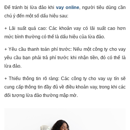
Để tránh bị lừa đảo khi
vay online
, người tiêu dùng cần
chú ý đến một số dấu hiệu sau:
+ Lãi suất quá cao: Các khoản vay có lãi suất cao hơn
mức bình thường có thể là dấu hiệu của lừa đảo.
+ Yêu cầu thanh toán phí trước: Nếu một công ty cho vay
yêu cầu bạn phải trả phí trước khi nhận tiền, đó có thể là
lừa đảo.
+ Thiếu thông tin rõ ràng: Các công ty cho vay uy tín sẽ
cung cấp thông tin đầy đủ về điều khoản vay, trong khi các
đối tượng lừa đảo thường mập mờ.