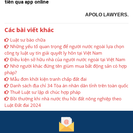
tiền qua app online
APOLO LAWYERS.
Các bài viết khác
Luật sư bào chữa
Những yếu tố quan trọng để người nước ngoài lựa chọn
công ty luật uy tín giải quyết ly hôn tại Việt Nam
Điều kiện sở hữu nhà của người nước ngoài tại Việt Nam
Nhờ người khác đứng tên giùm mua bất động sản có hợp
pháp?
Mẫu đơn khởi kiện tranh chấp đất đai
Danh sách địa chỉ 34 Tòa án nhân dân tỉnh trên toàn quốc
Thuê Luật sư lập di chúc hợp pháp
Bồi thường khi nhà nước thu hồi đất nông nghiệp theo
Luật Đất đai 2024