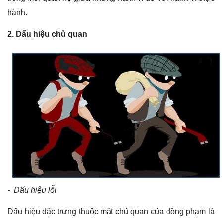
hành.
2. Dấu hiệu chủ quan
- Dấu hiệu lỗi
Dấu hiệu đặc trưng thuộc mặt chủ quan của đồng phạm là