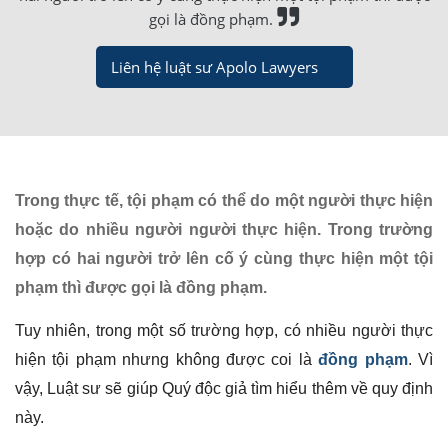
gọi là đồng phạm.
Liên hệ luật sư Apolo Lawyers
Trong thực tế, tội phạm có thể do một người thực hiện
hoặc do nhiều người người thực hiện. Trong trường
hợp có hai người trở lên cố ý cùng thực hiện một tội
phạm thì được gọi là đồng phạm.
Tuy nhiên, trong một số trường hợp, có nhiều người thực
hiện tội phạm nhưng không được coi là
đồng phạm
. Vì
vậy, Luật sư sẽ giúp Quý độc giả tìm hiểu thêm về quy định
này.