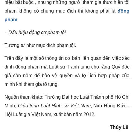
hiệu bắt buộc , nhưng những người tham gia thực hiện tội
phạm không có chung mục đích thì không phải là
đồng
phạm
.
- Dấu hiệu động cơ phạm tội
Tương tự như mục đích phạm tội.
Trên đây là một số thông tin cơ bản liên quan đến việc xác
định đồng phạm mà Luật sư Tranh tụng cho rằng Quý độc
giả cần nắm để bảo vệ quyền và lợi ích hợp pháp của
mình khi tham gia tố tụng.
Nguồn tham khảo: Trường Đại học Luật Thành phố Hồ Chí
Minh,
Giáo trình Luật Hình sự Việt Nam
, Nxb Hồng Đức -
Hội Luật gia Việt Nam, xuất bản năm 2012.
Thủy Lê