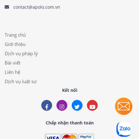
contact@apolo.com.vn
Trang chủ
Giới thiệu
Dịch vụ pháp lý
Bài viết
Liên hệ
Dịch vụ luật sư
Kết nối
Chấp nhận thanh toán