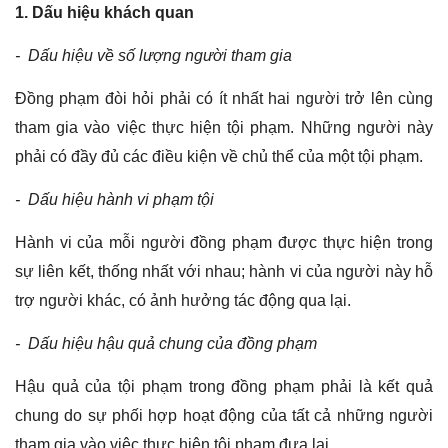
1. Dấu hiệu khách quan
- Dấu hiệu về số lượng người tham gia
Đồng phạm đòi hỏi phải có ít nhất hai người trở lên cùng
tham gia vào việc thực hiện tội phạm. Những người này
phải có đầy đủ các điều kiện về chủ thể của một tội phạm.
- Dấu hiệu hành vi phạm tội
Hành vi của mỗi người đồng phạm được thực hiện trong
sự liên kết, thống nhất với nhau; hành vi của người này hỗ
trợ người khác, có ảnh hưởng tác động qua lại.
- Dấu hiệu hậu quả chung của đồng phạm
Hậu quả của tội phạm trong đồng phạm phải là kết quả
chung do sự phối hợp hoạt động của tất cả những người
tham gia vào việc thực hiện tội phạm đưa lại.