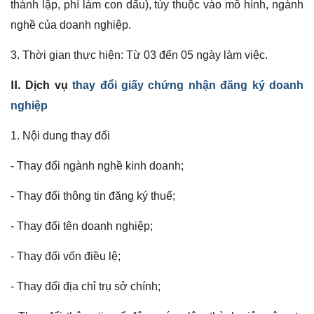
thành lập, phí làm con dấu), tùy thuộc vào mô hình, ngành
nghề của doanh nghiệp.
3. Thời gian thực hiện:
Từ 03 đến 05 ngày làm việc.
II.
Dịch vụ
thay đổi giấy chứng nhận đăng ký doanh
nghiệp
1. Nội dung thay đổi
- Thay đổi ngành nghề kinh doanh;
- Thay đổi thông tin đăng ký thuế;
- Thay đổi tên doanh nghiệp;
- Thay đổi vốn điều lệ;
- Thay đổi địa chỉ trụ sở chính;