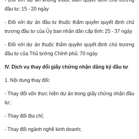
đầu tư: 15 - 20 ngày
- Đối với dự án đầu tư thuộc thẩm quyền quyết định chủ
trương đầu tư của Ủy ban nhân dân cấp tỉnh: 25 - 37 ngày
- Đối với dự án thuộc thẩm quyền quyết định chủ trương
đầu tư của Thủ tướng Chính phủ: 70 ngày
IV. Dịch vụ thay đổi giấy chứng nhận đăng ký đầu tư
1. Nội dung thay đổi:
- Thay đổi vốn thực hiện dự án trong giấy chứng nhận đầu
tư;
- Thay đổi địa chỉ;
- Thay đổi ngành nghề kinh doanh;