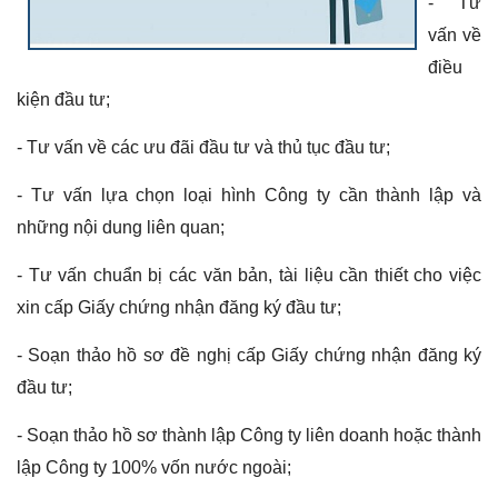
- Tư
vấn về
điều
kiện đầu tư;
- Tư vấn về các ưu đãi đầu tư và thủ tục đầu tư;
- Tư vấn lựa chọn loại hình Công ty cần thành lập và
những nội dung liên quan;
- Tư vấn chuẩn bị các văn bản, tài liệu cần thiết cho việc
xin cấp Giấy chứng nhận đăng ký đầu tư;
- Soạn thảo hồ sơ đề nghị cấp Giấy chứng nhận đăng ký
đầu tư;
- Soạn thảo hồ sơ thành lập Công ty liên doanh hoặc thành
lập Công ty 100% vốn nước ngoài;