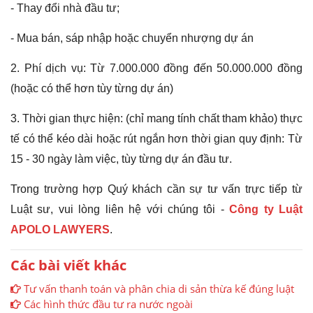
- Thay đổi nhà đầu tư;
- Mua bán, sáp nhập hoặc chuyển nhượng dự án
2. Phí dịch vụ:
Từ 7.000.000 đồng đến 50.000.000 đồng
(hoặc có thể hơn tùy từng dự án)
3. Thời gian thực hiện: (chỉ mang tính chất tham khảo) thực
tế có thể kéo dài hoặc rút ngắn hơn thời gian quy định:
Từ
15 - 30 ngày làm việc, tùy từng dự án đầu tư.
Trong trường hợp Quý khách cần sự tư vấn trực tiếp từ
Luật sư, vui lòng liên hệ với chúng tôi -
Công ty Luật
APOLO LAWYERS
.
Các bài viết khác
Tư vấn thanh toán và phân chia di sản thừa kế đúng luật
Các hình thức đầu tư ra nước ngoài