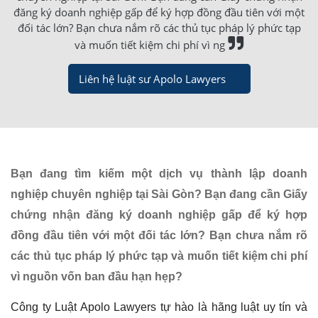
đăng ký doanh nghiệp gấp để ký hợp đồng đầu tiên với một
đối tác lớn? Bạn chưa nắm rõ các thủ tục pháp lý phức tạp
và muốn tiết kiệm chi phí vì ng
Liên hệ luật sư Apolo Lawyers
Bạn đang tìm kiếm một dịch vụ thành lập doanh
nghiệp chuyên nghiệp tại Sài Gòn? Bạn đang cần Giấy
chứng nhận đăng ký doanh nghiệp gấp để ký hợp
đồng đầu tiên với một đối tác lớn? Bạn chưa nắm rõ
các thủ tục pháp lý phức tạp và muốn tiết kiệm chi phí
vì nguồn vốn ban đầu hạn hẹp?
Công ty Luật Apolo Lawyers tự hào là hãng luật uy tín và