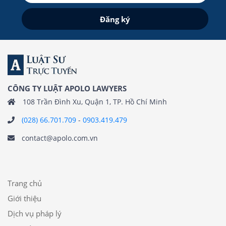
CÔNG TY LUẬT APOLO LAWYERS
108 Trần Đình Xu, Quận 1, TP. Hồ Chí Minh
(028) 66.701.709
-
0903.419.479
contact@apolo.com.vn
Trang chủ
Giới thiệu
Dịch vụ pháp lý