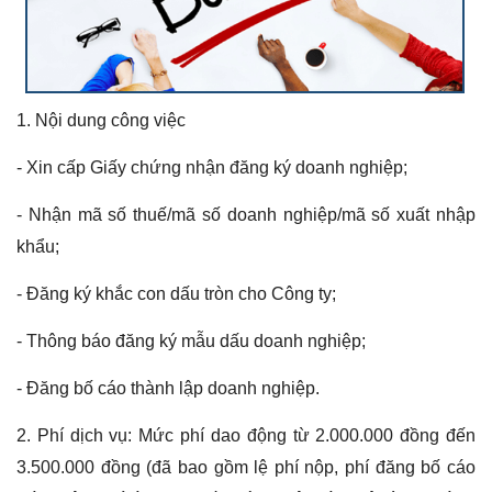
1. Nội dung công việc
- Xin cấp Giấy chứng nhận đăng ký doanh nghiệp;
- Nhận mã số thuế/mã số doanh nghiệp/mã số xuất nhập
khẩu;
- Đăng ký khắc con dấu tròn cho Công ty;
- Thông báo đăng ký mẫu dấu doanh nghiệp;
- Đăng bố cáo thành lập doanh nghiệp.
2. Phí dịch vụ:
Mức phí dao động từ 2.000.000 đồng đến
3.500.000 đồng (đã bao gồm lệ phí nộp, phí đăng bố cáo