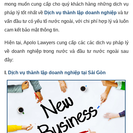
mong muốn cung cấp cho quý khách hàng những dịch vụ
pháp lý tốt nhất về
Dịch vụ
thành lập doanh nghiệp
và tư
vấn đầu tư có yếu tố nước ngoài, với chi phí hợp lý và luôn
cam kết bảo mật thông tin.
Hiện tại, Apolo Lawyers cung cấp các các dịch vụ pháp lý
về doanh nghiệp trong nước và đầu tư nước ngoài sau
đây:
I.
Dịch vụ thành lập doanh nghiệp tại Sài Gòn