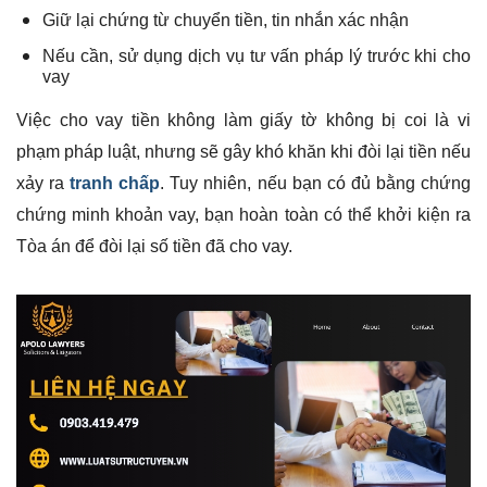
Giữ lại chứng từ chuyển tiền, tin nhắn xác nhận
Nếu cần, sử dụng dịch vụ tư vấn pháp lý trước khi cho
vay
Việc cho vay tiền không làm giấy tờ không bị coi là vi
phạm pháp luật, nhưng sẽ gây khó khăn khi đòi lại tiền nếu
xảy ra
tranh chấp
. Tuy nhiên, nếu bạn có đủ bằng chứng
chứng minh khoản vay, bạn hoàn toàn có thể khởi kiện ra
Tòa án để đòi lại số tiền đã cho vay.