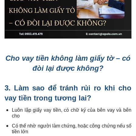
Cho vay tiền không làm giấy tờ – có
đòi lại được không?
3. Làm sao để tránh rủi ro khi cho
vay tiền trong tương lai?
Luôn lập giấy vay tiền, có chữ ký của bên vay và bên
cho
Có thể nhờ người làm chứng, hoặc công chứng nếu số
tiền lớn