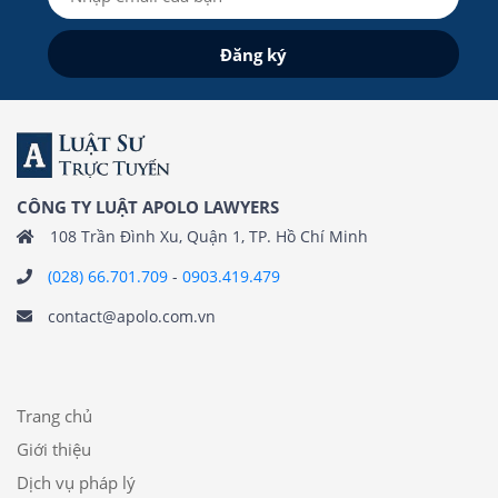
CÔNG TY LUẬT APOLO LAWYERS
108 Trần Đình Xu, Quận 1, TP. Hồ Chí Minh
(028) 66.701.709
-
0903.419.479
contact@apolo.com.vn
Trang chủ
Giới thiệu
Dịch vụ pháp lý