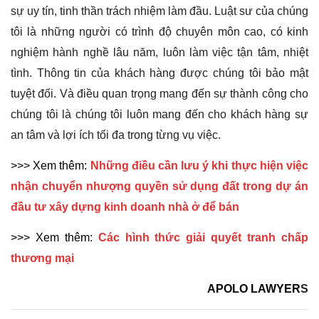
sự uy tín, tinh thần trách nhiệm làm đầu. Luật sư của chúng
tôi là những người có trình độ chuyên môn cao, có kinh
nghiệm hành nghề lâu năm, luôn làm việc tận tâm, nhiệt
tình. Thông tin của khách hàng được chúng tôi bảo mật
tuyệt đối. Và điều quan trọng mang đến sự thành công cho
chúng tôi là chúng tôi luôn mang đến cho khách hàng sự
an tâm và lợi ích tối đa trong từng vụ việc.
>>> Xem thêm:
Những điều cần lưu ý khi thực hiện việc
nhận chuyển nhượng quyền sử dụng đất trong dự án
đầu tư xây dựng kinh doanh nhà ở để bán
>>> Xem thêm:
Các hình thức giải quyết tranh chấp
thương mại
APOLO LAWYER
​S