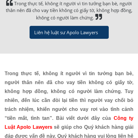
Trong thực tế, không ít người vì tin tưởng bạn bè, người
thân nên đã cho vay tiền không có giấy tờ, không hợp đồng,
không có người làm chứng.
Liên hệ luật sư Apolo Lawyers
Trong thực tế, không ít người vì tin tưởng bạn bè,
người thân nên đã cho vay tiền không có giấy tờ,
không hợp đồng, không có người làm chứng. Tuy
nhiên, đến lúc cần đòi lại tiền thì người vay chối bỏ
trách nhiệm, khiến người cho vay rơi vào tình cảnh
“tiền mất, tình tan”.
Bài viết dưới đây của
Công ty
Luật Apolo Lawyers
sẽ giúp cho Quý khách hàng giải
đáp được vấn đề này. Quý khách hàng vui lòng liên hệ