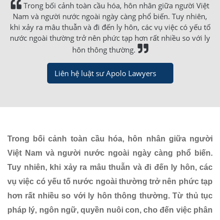
Trong bối cảnh toàn cầu hóa, hôn nhân giữa người Việt
Nam và người nước ngoài ngày càng phổ biến. Tuy nhiên,
khi xảy ra mâu thuẫn và đi đến ly hôn, các vụ việc có yếu tố
nước ngoài thường trở nên phức tạp hơn rất nhiều so với ly
hôn thông thường.
Liên hệ luật sư Apolo Lawyers
Trong bối cảnh toàn cầu hóa, hôn nhân giữa người
Việt Nam và người nước ngoài ngày càng phổ biến.
Tuy nhiên, khi xảy ra mâu thuẫn và đi đến ly hôn, các
vụ việc có yếu tố nước ngoài thường trở nên phức tạp
hơn rất nhiều so với ly hôn thông thường. Từ thủ tục
pháp lý, ngôn ngữ, quyền nuôi con, cho đến việc phân