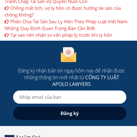
Tranh Chấp Tài Sản Và Quyền Nuôi Con
Chồng mất tích, vợ ly hôn có được hưởng tài sản của
chồng không?
Phân Chia Tài Sản Sau Ly Hôn Theo Pháp Luật Việt Nam:
Những Quy Định Quan Trọng Bạn Cần Biết
Tại sao nên nhận tư vấn pháp lý trước khi ly hôn
Đăng ký nhận bản tin ngay hôm nay để nhận được
những thông tin mới nhất từ
CÔNG TY LUẬT
APOLO LAWYERS