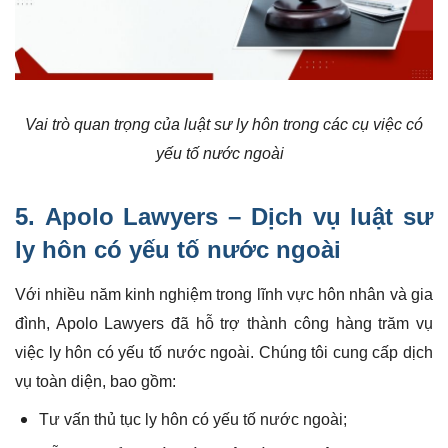
Vai trò quan trọng của luật sư ly hôn trong các cụ việc có
yếu tố nước ngoài
5.
Apolo Lawyers
–
Dịch vụ luật sư
ly hôn
có yếu tố nước ngoài
Với nhiều năm kinh nghiệm trong lĩnh vực hôn nhân và gia
đình, Apolo Lawyers đã hỗ trợ thành công hàng trăm vụ
việc ly hôn có yếu tố nước ngoài. Chúng tôi cung cấp dịch
vụ toàn diện, bao gồm:
Tư vấn thủ tục ly hôn có yếu tố nước ngoài;