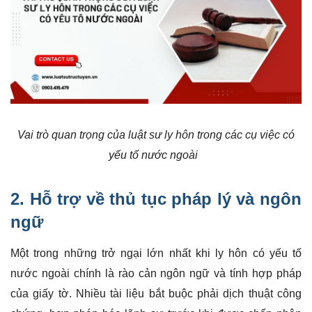
Vai trò quan trọng của luật sư ly hôn trong các cụ việc có
yếu tố nước ngoài
2. Hỗ trợ về thủ tục pháp lý và ngôn
ngữ
Một trong những trở ngại lớn nhất khi ly hôn có yếu tố
nước ngoài chính là rào cản ngôn ngữ và tính hợp pháp
của giấy tờ. Nhiều tài liệu bắt buộc phải dịch thuật công