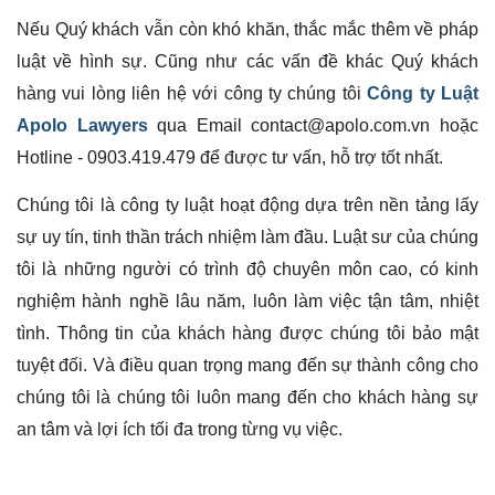
Nếu Quý khách vẫn còn khó khăn, thắc mắc thêm về pháp
luật về hình sự. Cũng như các vấn đề khác Quý khách
hàng vui lòng liên hệ với công ty chúng tôi
Công ty Luật
Apolo Lawyers
qua Email contact@apolo.com.vn hoặc
Hotline - 0903.419.479 để được tư vấn, hỗ trợ tốt nhất.
Chúng tôi là công ty luật hoạt động dựa trên nền tảng lấy
sự uy tín, tinh thần trách nhiệm làm đầu. Luật sư của chúng
tôi là những người có trình độ chuyên môn cao, có kinh
nghiệm hành nghề lâu năm, luôn làm việc tận tâm, nhiệt
tình. Thông tin của khách hàng được chúng tôi bảo mật
tuyệt đối. Và điều quan trọng mang đến sự thành công cho
chúng tôi là chúng tôi luôn mang đến cho khách hàng sự
an tâm và lợi ích tối đa trong từng vụ việc.