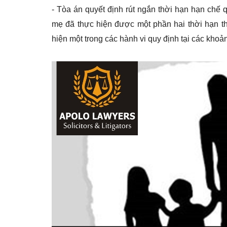
- Tòa án quyết định rút ngắn thời hạn hạn chế 
mẹ đã thực hiện được một phần hai thời hạn th
hiện một trong các hành vi quy định tại các khoản 