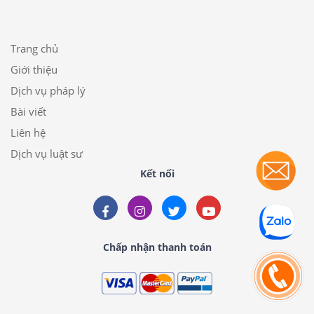
Trang chủ
Giới thiệu
Dịch vụ pháp lý
Bài viết
Liên hệ
Dịch vụ luật sư
Kết nối
Chấp nhận thanh toán