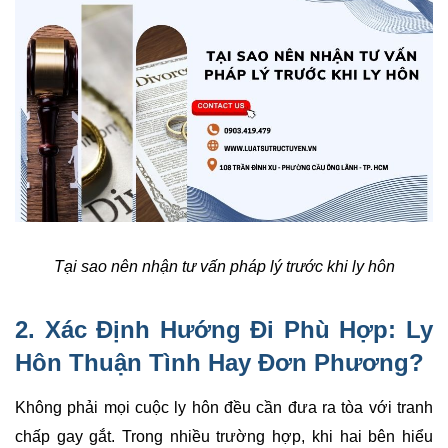
Tại sao nên nhận tư vấn pháp lý trước khi ly hôn
2. Xác Định Hướng Đi Phù Hợp:
Ly
Hôn Thuận Tình
Hay Đơn Phương?
Không phải mọi cuộc ly hôn đều cần đưa ra tòa với tranh
chấp gay gắt. Trong nhiều trường hợp, khi hai bên hiểu