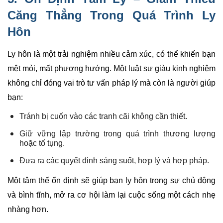
Căng Thẳng Trong Quá Trình Ly
Hôn
Ly hôn là một trải nghiệm nhiều cảm xúc, có thể khiến bạn
mệt mỏi, mất phương hướng. Một luật sư giàu kinh nghiệm
không chỉ đóng vai trò tư vấn pháp lý mà còn là người giúp
bạn:
Tránh bị cuốn vào các tranh cãi không cần thiết.
Giữ vững lập trường trong quá trình thương lượng
hoặc tố tụng.
Đưa ra các quyết định sáng suốt, hợp lý và hợp pháp.
Một tâm thế ổn định sẽ giúp bạn ly hôn trong sự chủ động
và bình tĩnh, mở ra cơ hội làm lại cuộc sống một cách nhẹ
nhàng hơn.