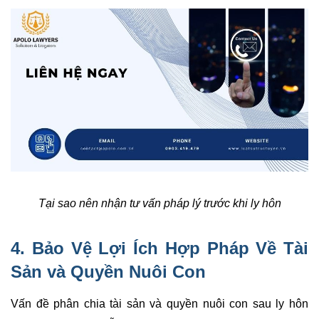
Tại sao nên nhận tư vấn pháp lý trước khi ly hôn
4. Bảo Vệ Lợi Ích Hợp Pháp Về Tài
Sản và Quyền Nuôi Con
Vấn đề phân chia tài sản và quyền nuôi con sau ly hôn