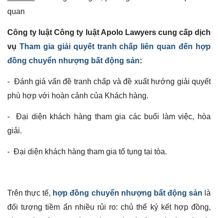
quan
Công ty luật Công ty luật Apolo Lawyers cung cấp dịch
vụ
Tham gia giải quyết tranh chấp liên quan đến hợp
đồng chuyển nhượng bất động sản
:
- Đánh giá vấn đề tranh chấp và đề xuất hướng giải quyết
phù hợp với hoàn cảnh của Khách hàng.
- Đại diện khách hàng tham gia các buổi làm việc, hòa
giải.
- Đại diện khách hàng tham gia tố tụng tại tòa.
Trên thực tế,
hợp đồng chuyển nhượng bất động sản
là
đối tượng tiềm ẩn nhiều rủi ro: chủ thể ký kết hợp đồng,