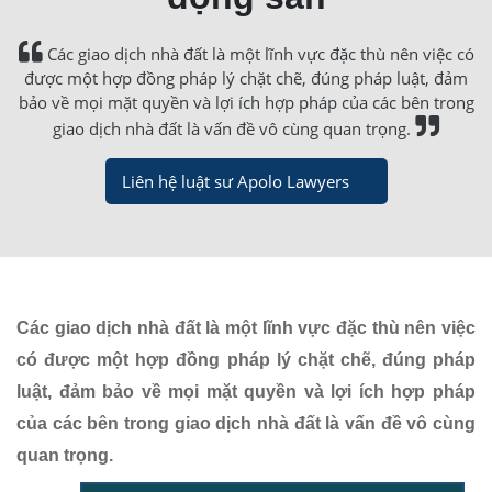
Các giao dịch nhà đất là một lĩnh vực đặc thù nên việc có
được một hợp đồng pháp lý chặt chẽ, đúng pháp luật, đảm
bảo về mọi mặt quyền và lợi ích hợp pháp của các bên trong
giao dịch nhà đất là vấn đề vô cùng quan trọng.
Liên hệ luật sư Apolo Lawyers
Các giao dịch nhà đất là một lĩnh vực đặc thù nên việc
có được một hợp đồng pháp lý chặt chẽ, đúng pháp
luật, đảm bảo về mọi mặt quyền và lợi ích hợp pháp
của các bên trong giao dịch nhà đất là vấn đề vô cùng
quan trọng.