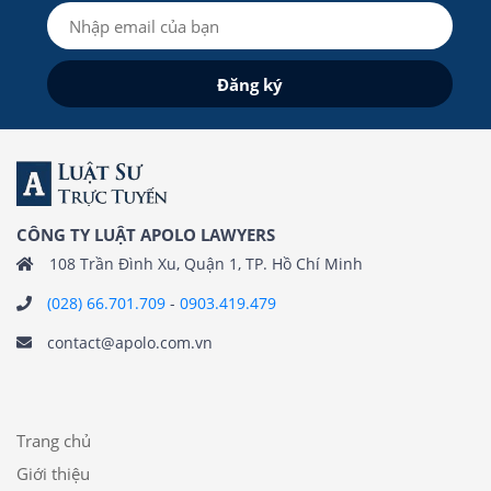
CÔNG TY LUẬT APOLO LAWYERS
108 Trần Đình Xu, Quận 1, TP. Hồ Chí Minh
(028) 66.701.709
-
0903.419.479
contact@apolo.com.vn
Trang chủ
Giới thiệu