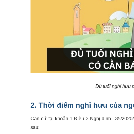
Đủ tuổi nghỉ hưu 
2. Thời điểm nghỉ hưu của n
Căn cứ tại khoản 1 Điều 3 Nghị định 135/2020
sau: