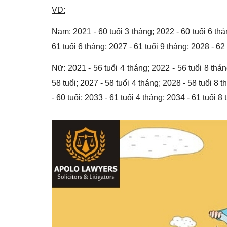
VD:
Nam: 2021 - 60 tuổi 3 tháng; 2022 - 60 tuổi 6 thán
61 tuổi 6 tháng; 2027 - 61 tuổi 9 tháng; 2028 - 62
Nữ: 2021 - 56 tuổi 4 tháng; 2022 - 56 tuổi 8 thán
58 tuổi; 2027 - 58 tuổi 4 tháng; 2028 - 58 tuổi 8 t
- 60 tuổi; 2033 - 61 tuổi 4 tháng; 2034 - 61 tuổi 8