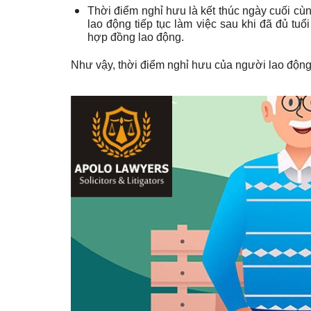
Thời điểm nghỉ hưu là kết thúc ngày cuối cù
lao động tiếp tục làm việc sau khi đã đủ tuổ
hợp đồng lao động.
Như vậy, thời điểm nghỉ hưu của người lao động 