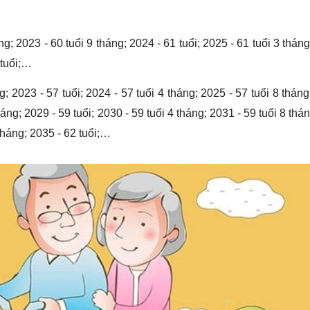
g; 2023 - 60 tuổi 9 tháng; 2024 - 61 tuổi; 2025 - 61 tuổi 3 tháng
 tuổi;…
g; 2023 - 57 tuổi; 2024 - 57 tuổi 4 tháng; 2025 - 57 tuổi 8 tháng
háng; 2029 - 59 tuổi; 2030 - 59 tuổi 4 tháng; 2031 - 59 tuổi 8 thá
 tháng; 2035 - 62 tuổi;…