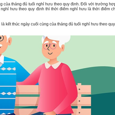
ng của tháng đủ tuổi nghỉ hưu theo quy định. Đối với trường h
i nghỉ hưu theo quy định thì thời điểm nghỉ hưu là thời điểm 
là kết thúc ngày cuối cùng của tháng đủ tuổi nghỉ hưu theo quy