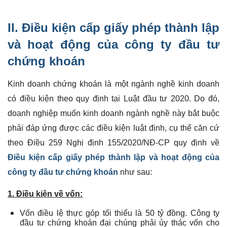
II. Điều kiện cấp giấy phép thành lập
và hoạt động của công ty đầu tư
chứng khoán
Kinh doanh chứng khoán là một ngành nghề kinh doanh
có điều kiện theo quy định tại Luật đầu tư 2020. Do đó,
doanh nghiệp muốn kinh doanh ngành nghề này bắt buộc
phải đáp ứng được các điều kiện luật định, cụ thể căn cứ
theo Điều 259 Nghị định 155/2020/NĐ-CP quy định về
Điều kiện cấp giấy phép thành lập và hoạt động của
công ty đầu tư chứng khoán
như sau:
1. Điều kiện về vốn:
Vốn điều lệ thực góp tối thiểu là 50 tỷ đồng. Công ty
đầu tư chứng khoán đại chúng phải ủy thác vốn cho