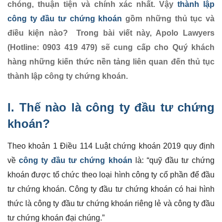
chóng, thuận tiện và chính xác nhất. Vậy
thành lập
công ty đầu tư chứng khoán
gồm những thủ tục và
điều kiện nào? Trong bài viết này, Apolo Lawyers
(Hotline: 0903 419 479) sẽ cung cấp cho Quý khách
hàng những kiến thức nền tảng liên quan đến thủ tục
thành lập công ty chứng khoán.
I. Thế nào là công ty đầu tư chứng
khoán?
Theo khoản 1 Điều 114 Luật chứng khoán 2019 quy định
về
công ty đầu tư chứng khoán
là: “quỹ đầu tư chứng
khoán được tổ chức theo loại hình công ty cổ phần để đầu
tư chứng khoán. Công ty đầu tư chứng khoán có hai hình
thức là công ty đầu tư chứng khoán riêng lẻ và công ty đầu
tư chứng khoán đại chúng.”