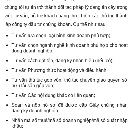
chúng tôi tự tin trở thành đối tác pháp lý đáng tin cậy trong
việc tư vấn, hỗ trợ khách hàng thực hiện các thủ tục thành
lập công ty đầu tư chứng khoán. Cụ thể như sau:
Tư vấn lựa chọn loại hình kinh doanh phù hợp;
Tư vấn chọn ngành nghề kinh doanh phù hợp cho hoạt
động doanh nghiệp;
Tư vấn cách đặt tên, đăng ký nhãn hiệu (nếu có);
Tư vấn Phương thức hoạt động và điều hành;
Tư vấn thủ tục góp vốn, thủ tục chuyển giao quyền sở
hữu tài sản góp vốn;
Tư vấn Các nội dung khác có liên quan;
Soạn và nộp hồ sơ để được cấp Giấy chứng nhận
đăng ký doanh nghiệp;
Nhận mã số thuế/mã số doanh nghiệp/mã số xuất nhập
khẩu;