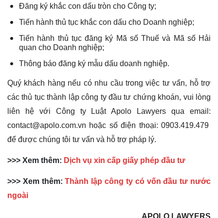
Đăng ký khắc con dấu tròn cho Công ty;
Tiến hành thủ tục khắc con dấu cho Doanh nghiệp;
Tiến hành thủ tục đăng ký Mã số Thuế và Mã số Hải
quan cho Doanh nghiệp;
Thông báo đăng ký mẫu dấu doanh nghiệp​.
Quý khách hàng nếu có nhu cầu trong việc tư vấn, hỗ trợ
các thủ tục thành lập công ty đầu tư chứng khoán, vui lòng
liên hệ với Công ty Luật Apolo Lawyers qua email:
contact@apolo.com.vn hoặc số điện thoại: 0903.419.479
để được chúng tôi tư vấn và hỗ trợ pháp lý.
>>> Xem thêm:
Dịch vụ xin cấp giấy phép đầu tư
>>> Xem thêm:
Thành lập công ty có vốn đầu tư nước
ngoài
APOLO LAWYERS