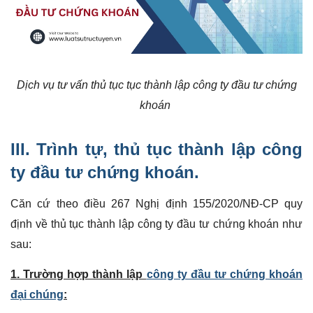
Dịch vụ tư vấn thủ tục tục thành lập công ty đầu tư chứng
khoán
III. Trình tự, thủ tục thành lập công
ty đầu tư chứng khoán.
Căn cứ theo điều 267 Nghị định 155/2020/NĐ-CP quy
định về thủ tục thành lập công ty đầu tư chứng khoán như
sau:
1. Trường hợp thành lập
công ty đầu tư chứng khoán
đại chúng
: