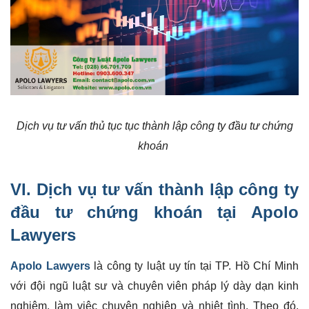
Dịch vụ tư vấn thủ tục tục thành lập công ty đầu tư chứng
khoán
VI. Dịch vụ tư vấn thành lập công ty
đầu tư chứng khoán tại Apolo
Lawyers
Apolo Lawyers
là công ty luật uy tín tại TP. Hồ Chí Minh
với đội ngũ luật sư và chuyên viên pháp lý dày dạn kinh
nghiệm, làm việc chuyên nghiệp và nhiệt tình. Theo đó,