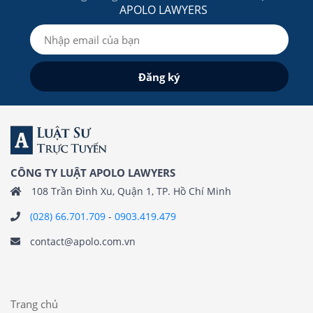
APOLO LAWYERS
CÔNG TY LUẬT APOLO LAWYERS
108 Trần Đình Xu, Quận 1, TP. Hồ Chí Minh
(028) 66.701.709
-
0903.419.479
contact@apolo.com.vn
Trang chủ