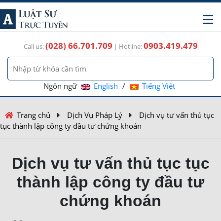
(028) 66.701.709
0903.419.479
Call us:
| Hotline:
Ngôn ngữ
English
/
Tiếng Việt
Trang chủ
Dịch Vụ Pháp Lý
Dịch vụ tư vấn thủ tục
tục thành lập công ty đầu tư chứng khoán
Dịch vụ tư vấn thủ tục tục
thành lập công ty đầu tư
chứng khoán