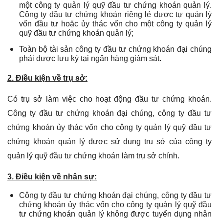
một công ty quản lý quỹ đầu tư chứng khoán quản lý.
Công ty đầu tư chứng khoán riêng lẻ được tự quản lý
vốn đầu tư hoặc ủy thác vốn cho một công ty quản lý
quỹ đầu tư chứng khoán quản lý;
Toàn bộ tài sản công ty đầu tư chứng khoán đại chúng
phải được lưu ký tại ngân hàng giám sát.
2. Điều kiện về trụ sở:
Có trụ sở làm việc cho hoạt động đầu tư chứng khoán.
Công ty đầu tư chứng khoán đại chúng, công ty đầu tư
chứng khoán ủy thác vốn cho công ty quản lý quỹ đầu tư
chứng khoán quản lý được sử dụng trụ sở của công ty
quản lý quỹ đầu tư chứng khoán làm trụ sở chính.
3. Điều kiện về nhân sự:
Công ty đầu tư chứng khoán đại chúng, công ty đầu tư
chứng khoán ủy thác vốn cho công ty quản lý quỹ đầu
tư chứng khoán quản lý không được tuyển dụng nhân