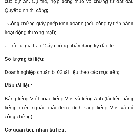
của dự án. Cụ thể, hợp đồng thuê và chứng từ đất đai.
Quyết định thi công;
- Công chứng giấy phép kinh doanh (nếu công ty tiến hành
hoạt động thương mại);
- Thủ tục gia hạn Giấy chứng nhận đăng ký đầu tư
Số lượng tài liệu:
Doanh nghiệp chuẩn bị 02 tài liệu theo các mục trên;
Mẫu tài liệu:
Bằng tiếng Việt hoặc tiếng Việt và tiếng Anh (tài liệu bằng
tiếng nước ngoài phải được dịch sang tiếng Việt và có
công chứng)
Cơ quan tiếp nhận tài liệu: