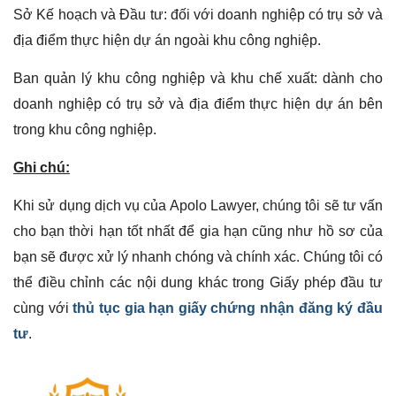
Sở Kế hoạch và Đầu tư: đối với doanh nghiệp có trụ sở và
địa điểm thực hiện dự án ngoài khu công nghiệp.
Ban quản lý khu công nghiệp và khu chế xuất: dành cho
doanh nghiệp có trụ sở và địa điểm thực hiện dự án bên
trong khu công nghiệp.
Ghi chú:
Khi sử dụng dịch vụ của Apolo Lawyer, chúng tôi sẽ tư vấn
cho bạn thời hạn tốt nhất để gia hạn cũng như hồ sơ của
bạn sẽ được xử lý nhanh chóng và chính xác. Chúng tôi có
thể điều chỉnh các nội dung khác trong Giấy phép đầu tư
cùng với
thủ tục gia hạn giấy chứng nhận đăng ký đầu
tư
.