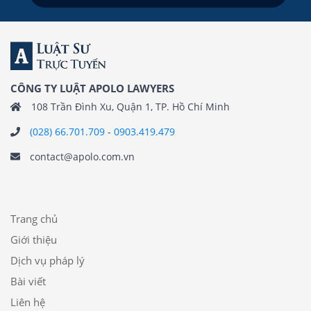
CÔNG TY LUẬT APOLO LAWYERS
108 Trần Đình Xu, Quận 1, TP. Hồ Chí Minh
(028) 66.701.709
-
0903.419.479
contact@apolo.com.vn
Trang chủ
Giới thiệu
Dịch vụ pháp lý
Bài viết
Liên hệ