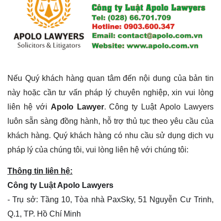
Nếu Quý khách hàng quan tâm đến nội dung của bản tin
này hoặc cần tư vấn pháp lý chuyên nghiệp, xin vui lòng
liên hệ với
Apolo Lawyer
.
Công ty Luật Apolo Lawyers
luôn sẵn sàng đồng hành, hỗ trợ thủ tục theo yêu cầu của
khách hàng. Quý khách hàng có nhu cầu sử dụng dịch vụ
pháp lý của chúng tôi, vui lòng liên hệ với chúng tôi:
Thông tin liên hệ:
Công ty Luật Apolo Lawyers
- Trụ sở: Tầng 10, Tòa nhà PaxSky, 51 Nguyễn Cư Trinh,
Q.1, TP. Hồ Chí Minh