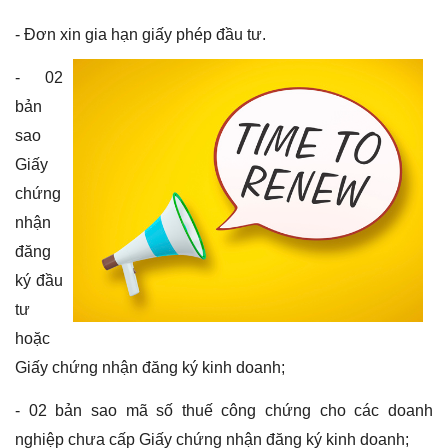
- Đơn xin gia hạn giấy phép đầu tư.
- 02
bản
sao
Giấy
chứng
nhận
đăng
ký đầu
tư
hoặc
Giấy chứng nhận đăng ký kinh doanh;
- 02 bản sao mã số thuế công chứng cho các doanh
nghiệp chưa cấp Giấy chứng nhận đăng ký kinh doanh;