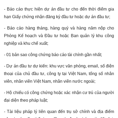
- Báo cáo thực hiện dự án đầu tư cho đến thời điểm gia
hạn Giấy chứng nhận đăng ký đầu tư hoặc dự án đầu tư;
- Báo cáo hàng tháng, hàng quý và hàng năm nộp cho
Phòng Kế hoạch và Đầu tư hoặc Ban quản lý khu công
nghiệp và khu chế xuất;
- 01 bản sao công chứng báo cáo tài chính gần nhất;
- Dự án đầu tư dự kiến: khu vực văn phòng, email, số điện
thoại của chủ đầu tư, công ty tại Việt Nam, tổng số nhân
viên, nhân viên Việt Nam, nhân viên nước ngoài;
- Hộ chiếu có công chứng hoặc xác nhận cư trú của người
đại diện theo pháp luật;
- Tài liệu pháp lý liên quan đến trụ sở chính và địa điểm