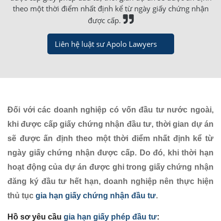
theo một thời điểm nhất định kể từ ngày giấy chứng nhận
được cấp.
Liên hệ luật sư Apolo Lawyers
Đối với các doanh nghiệp có vốn đầu tư nước ngoài,
khi được cấp giấy chứng nhận đầu tư, thời gian dự án
sẽ được ấn định theo một thời điểm nhất định kể từ
ngày giấy chứng nhận được cấp. Do đó, khi thời hạn
hoạt động của dự án được ghi trong giấy chứng nhận
đăng ký đầu tư hết hạn, doanh nghiệp nên thực hiện
thủ tục
gia hạn giấy chứng nhận đầu tư
.
Hồ sơ yêu cầu
gia hạn giấy phép đầu tư
: