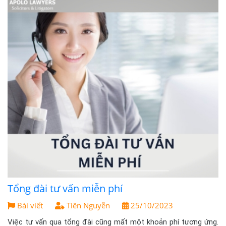
Tổng đài tư vấn miễn phí
Bài viết
Tiên Nguyễn
25/10/2023
Việc tư vấn qua tổng đài cũng mất một khoản phí tương ứng.