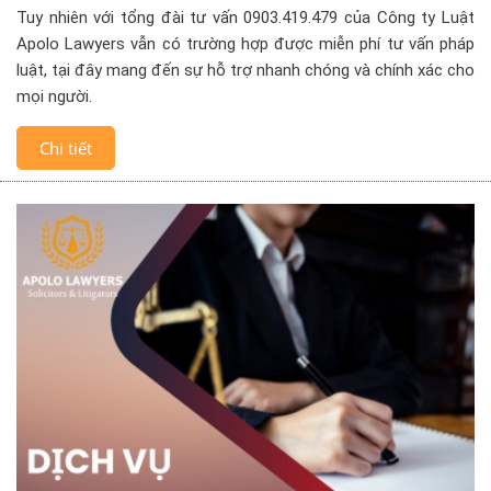
Tuy nhiên với tổng đài tư vấn 0903.419.479 của Công ty Luật
Apolo Lawyers vẫn có trường hợp được miễn phí tư vấn pháp
luật, tại đây mang đến sự hỗ trợ nhanh chóng và chính xác cho
mọi người.
Chi tiết