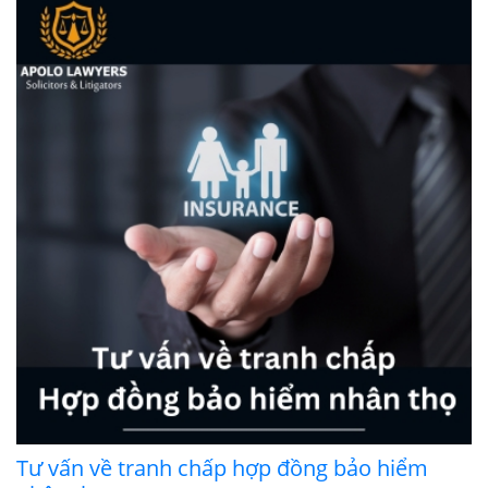
Tư vấn về tranh chấp hợp đồng bảo hiểm