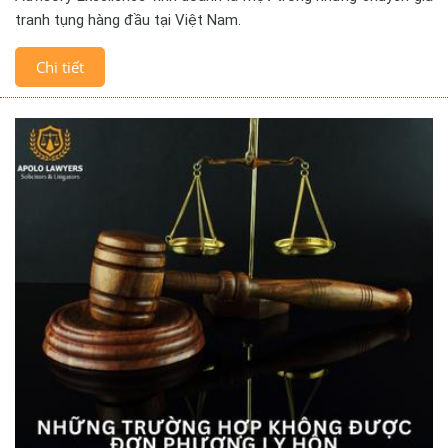
tranh tụng hàng đầu tại Việt Nam.
Chi tiết