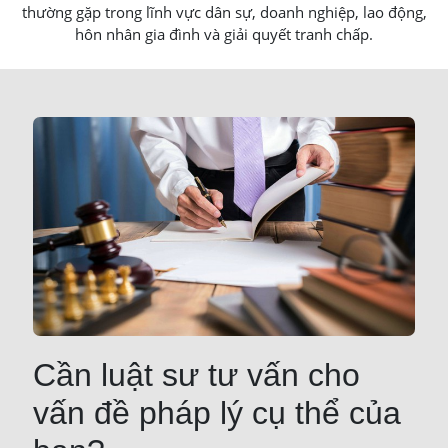
thường gặp trong lĩnh vực dân sự, doanh nghiệp, lao động,
hôn nhân gia đình và giải quyết tranh chấp.
Cần luật sư tư vấn cho
vấn đề pháp lý cụ thể của