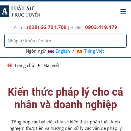
(028) 66.701.709
0903.419.479
Call us:
| Hotline:
Ngôn ngữ
English
/
Tiếng Việt
Trang chủ
Bài viết
Kiến thức pháp lý cho cá
nhân và doanh nghiệp
Tổng hợp các bài viết chia sẻ kiến thức pháp luật, kinh
nghiệm thực tiễn và hướng dẫn xử lý các vấn đề pháp lý