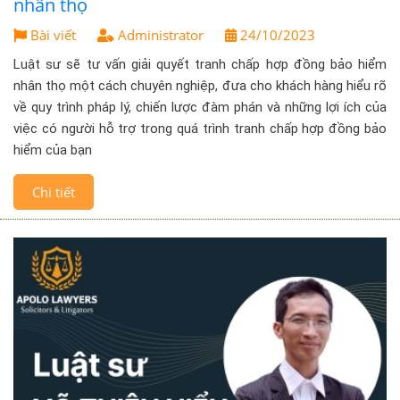
nhân thọ
Bài viết
Administrator
24/10/2023
Luật sư sẽ tư vấn giải quyết tranh chấp hợp đồng bảo hiểm
nhân thọ một cách chuyên nghiệp, đưa cho khách hàng hiểu rõ
về quy trình pháp lý, chiến lược đàm phán và những lợi ích của
việc có người hỗ trợ trong quá trình tranh chấp hợp đồng bảo
hiểm của bạn
Chi tiết