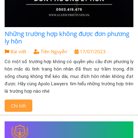
Những trường hợp không được đơn phương
ly hôn
Bài viết
Tiên Nguyễn
17/07/2023
Có một số trường hợp không có quyền yêu cầu đơn phương ly
hôn mặc dù tình trạng hôn nhân đã thực sự trầm trọng, đời
sống chung không thể kéo dài, mục đích hôn nhân không đạt
được. Hãy cùng Apolo Lawyers tìm hiểu những trường hợp trên
là trường hợp nào nhé
Chi tiết