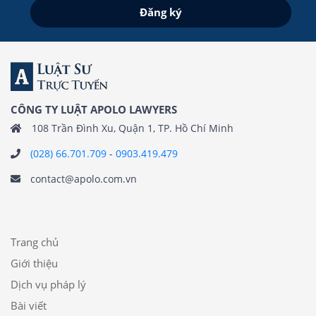
CÔNG TY LUẬT APOLO LAWYERS
108 Trần Đình Xu, Quận 1, TP. Hồ Chí Minh
(028) 66.701.709
-
0903.419.479
contact@apolo.com.vn
Trang chủ
Giới thiệu
Dịch vụ pháp lý
Bài viết