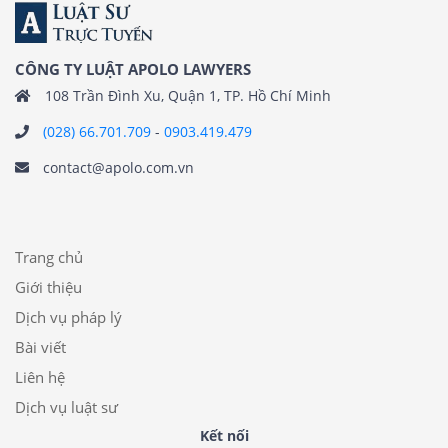
CÔNG TY LUẬT APOLO LAWYERS
108 Trần Đình Xu, Quận 1, TP. Hồ Chí Minh
(028) 66.701.709
-
0903.419.479
contact@apolo.com.vn
Trang chủ
Giới thiệu
Dịch vụ pháp lý
Bài viết
Liên hệ
Dịch vụ luật sư
Kết nối