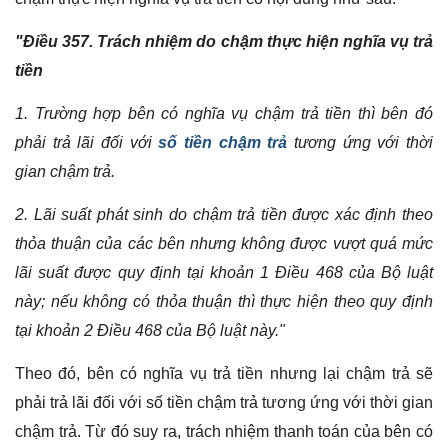
"Điều 357. Trách nhiệm do chậm thực hiện nghĩa vụ trả
tiền
1. Trường hợp bên có nghĩa vụ chậm trả tiền thì bên đó
phải trả lãi đối với
số tiền chậm trả
tương ứng với thời
gian chậm trả.
2. Lãi suất phát sinh do chậm trả tiền được xác định theo
thỏa thuận của các bên nhưng không được vượt quá mức
lãi suất được quy định tại khoản 1 Điều 468 của Bộ luật
này; nếu không có thỏa thuận thì thực hiện theo quy định
tại khoản 2 Điều 468 của Bộ luật này."
Theo đó, bên có nghĩa vụ trả tiền nhưng lại chậm trả sẽ
phải trả lãi đối với số tiền chậm trả tương ứng với thời gian
chậm trả. Từ đó suy ra, trách nhiệm thanh toán của bên có