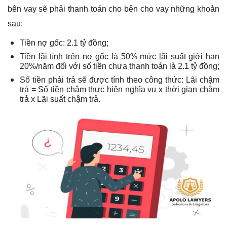
bên vay sẽ phải thanh toán cho bên cho vay những khoản
sau:
Tiền nợ gốc: 2.1 tỷ đồng;
Tiền lãi tính trên nợ gốc là 50% mức lãi suất giới hạn
20%/năm đối với số tiền chưa thanh toán là 2.1 tỷ đồng;
Số tiền phải trả sẽ được tính theo công thức: Lãi chậm
trả = Số tiền chậm thực hiện nghĩa vụ x thời gian chậm
trả x Lãi suất chậm trả.