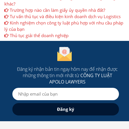
khác?
Trường hợp nào cần làm giấy ủy quyền nhà đất?
Tư vấn thủ tục và điều kiện kinh doanh dịch vụ Logistics
Kinh nghiệm chọn công ty luật phù hợp với nhu cầu pháp
lý của bạn
Thủ tục giải thể doanh nghiệp
Đăng ký nhận bản tin ngay hôm nay để nhận được
những thông tin mới nhất từ
CÔNG TY LUẬT
APOLO LAWYERS