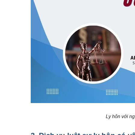
Ly hôn với ng