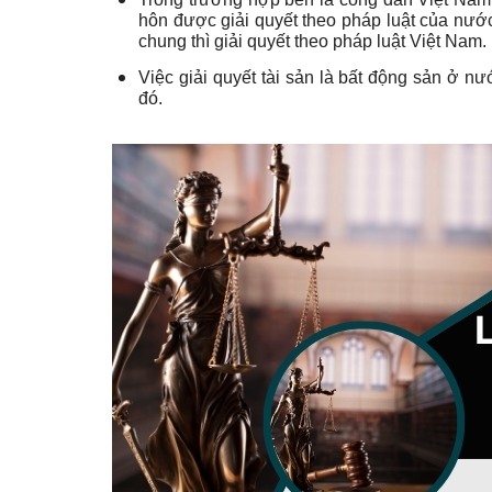
hôn được giải quyết theo pháp luật của nướ
chung thì giải quyết theo pháp luật Việt Nam.
Việc giải quyết tài sản là bất động sản ở n
đó.