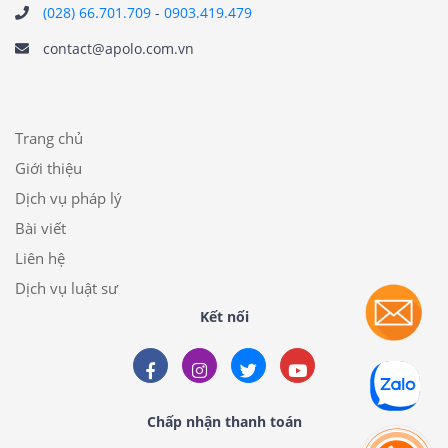
(028) 66.701.709
-
0903.419.479
contact@apolo.com.vn
Trang chủ
Giới thiệu
Dịch vụ pháp lý
Bài viết
Liên hệ
Dịch vụ luật sư
Kết nối
Chấp nhận thanh toán