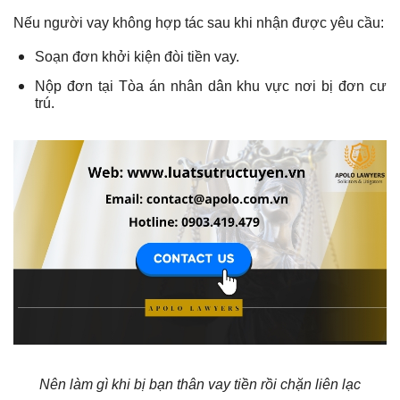
Nếu người vay không hợp tác sau khi nhận được yêu cầu:
Soạn đơn khởi kiện đòi tiền vay.
Nộp đơn tại Tòa án nhân dân khu vực nơi bị đơn cư
trú.
Nên làm gì khi bị bạn thân vay tiền rồi chặn liên lạc