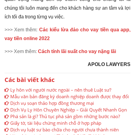
chúng tôi luôn mang đến cho khách hàng sự an tâm và lợi
ích tối đa trong từng vụ việc.
>>> Xem thêm:
Các kiểu lừa đảo cho vay tiền qua app,
vay tiền online 2022
>>> Xem thêm:
Cách tính lãi suất cho vay nặng lãi
APOLO LAWYERS
Các bài viết khác
Ly hôn với người nước ngoài – nên thuê Luật sư?
Mẫu văn bản đăng ký doanh nghiệp doanh được thay đổi
Dịch vụ soạn thảo hợp đồng thương mại
Dịch Vụ Ly Hôn Chuyên Nghiệp – Giải Quyết Nhanh Gọn
Phá sản là gì? Thủ tục phá sản gồm những bước nào?
Giấy tờ, tài liệu chứng minh chỗ ở hợp pháp
Dịch vụ luật sư bào chữa cho người chưa thành niên