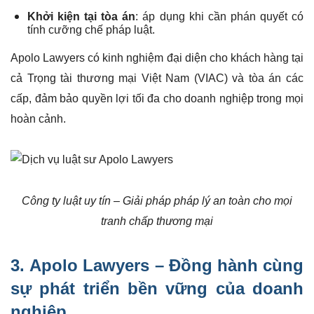
Khởi kiện tại tòa án
: áp dụng khi cần phán quyết có
tính cưỡng chế pháp luật.
Apolo Lawyers có kinh nghiệm đại diện cho khách hàng tại
cả Trọng tài thương mại Việt Nam (VIAC) và tòa án các
cấp, đảm bảo quyền lợi tối đa cho doanh nghiệp trong mọi
hoàn cảnh.
Công ty luật uy tín – Giải pháp pháp lý an toàn cho mọi
tranh chấp thương mại
3.
Apolo Lawyers
– Đồng hành cùng
sự phát triển bền vững của doanh
nghiệp