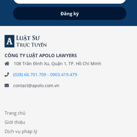
CÔNG TY LUẬT APOLO LAWYERS
108 Trần Đình Xu, Quận 1, TP. Hồ Chí Minh
(028) 66.701.709
-
0903.419.479
contact@apolo.com.vn
Trang chủ
Giới thiệu
Dịch vụ pháp lý