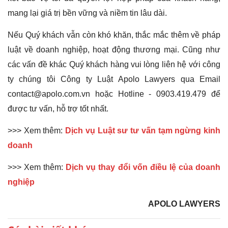
mang lại giá trị bền vững và niềm tin lâu dài.
Nếu Quý khách vẫn còn khó khăn, thắc mắc thêm về pháp
luật về doanh nghiệp, hoạt động thương mại. Cũng như
các vấn đề khác Quý khách hàng vui lòng liên hệ với công
ty chúng tôi Công ty Luật Apolo Lawyers qua Email
contact@apolo.com.vn hoặc Hotline - 0903.419.479 để
được tư vấn, hỗ trợ tốt nhất.
>>> Xem thêm:
Dịch vụ Luật sư tư vấn tạm ngừng kinh
doanh
>>> Xem thêm:
Dịch vụ thay đổi vốn điều lệ của doanh
nghiệp
APOLO LAWYERS