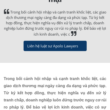
Trong bối cảnh hội nhập và cạnh tranh khốc liệt, các giao
dịch thương mại ngày càng đa dạng và phức tạp. Từ ký kết
hợp đồng, thực hiện nghĩa vụ đến xử lý tranh chấp, doanh
nghiệp luôn đứng trước nguy cơ rủi ro pháp lý. Để bảo vệ lợi
ích kinh doanh, việc c
Liên hệ luật sư Apolo Lawyers
Trong bối cảnh hội nhập và cạnh tranh khốc liệt, các
giao dịch thương mại ngày càng đa dạng và phức tạp.
Từ ký kết hợp đồng, thực hiện nghĩa vụ đến xử lý
tranh chấp, doanh nghiệp luôn đứng trước nguy cơ rủi
ro pháp lý. Để bảo vệ lợi ích kinh doanh, việc có sự