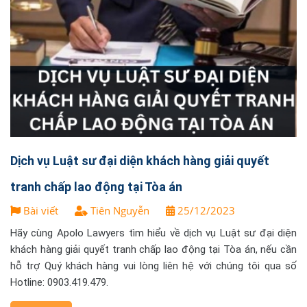
Dịch vụ Luật sư đại diện khách hàng giải quyết
tranh chấp lao động tại Tòa án
Bài viết
Tiên Nguyễn
25/12/2023
Hãy cùng Apolo Lawyers tìm hiểu về dịch vụ Luật sư đại diện
khách hàng giải quyết tranh chấp lao động tại Tòa án, nếu cần
hỗ trợ Quý khách hàng vui lòng liên hệ với chúng tôi qua số
Hotline: 0903.419.479.