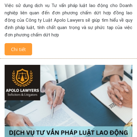
Việc sử dụng dịch vụ Tư vấn pháp luật lao động cho Doanh
nghiệp liên quan đến đơn phương chấm dứt hợp đồng lao
động của Công ty Luật Apolo Lawyers sẽ giúp tìm hiểu về quy
định pháp luật, tính chất quan trọng và sự phức tạp của việc
đơn phương chấm dứt hợp
Chi tiết