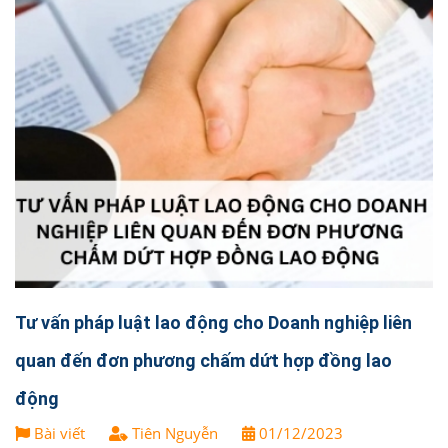
Tư vấn pháp luật lao động cho Doanh nghiệp liên
quan đến đơn phương chấm dứt hợp đồng lao
động
Bài viết
Tiên Nguyễn
01/12/2023