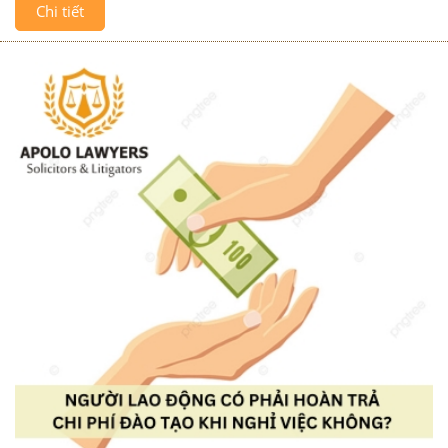
Chi tiết