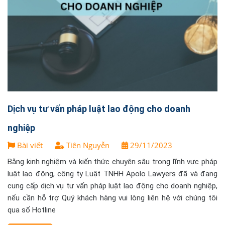
Dịch vụ tư vấn pháp luật lao động cho doanh
nghiệp
Bài viết
Tiên Nguyễn
29/11/2023
Bằng kinh nghiệm và kiến thức chuyên sâu trong lĩnh vực pháp
luật lao động, công ty Luật TNHH Apolo Lawyers đã và đang
cung cấp dịch vụ tư vấn pháp luật lao động cho doanh nghiệp,
nếu cần hỗ trợ Quý khách hàng vui lòng liên hệ với chúng tôi
qua số Hotline