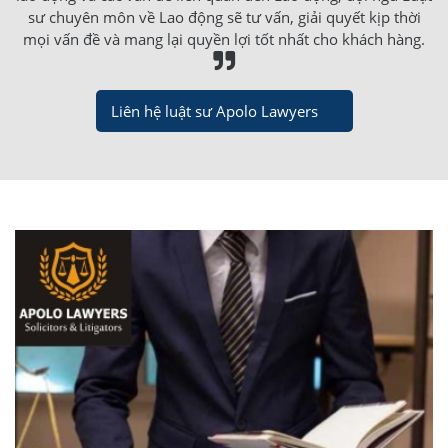
sư chuyên môn về Lao động sẽ tư vấn, giải quyết kịp thời
mọi vấn đề và mang lại quyền lợi tốt nhất cho khách hàng.
Liên hệ luật sư Apolo Lawyers