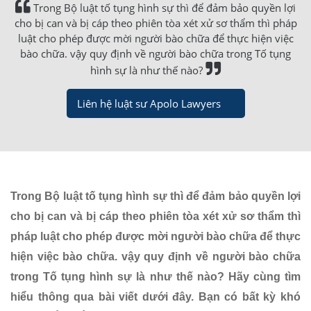
Trong Bộ luật tố tụng hình sự thì để đảm bảo quyền lợi
cho bị can và bị cáp theo phiên tòa xét xử sơ thẩm thì pháp
luật cho phép được mời người bào chữa để thực hiện việc
bào chữa. vậy quy định về người bào chữa trong Tố tụng
hình sự là như thế nào?
Liên hệ luật sư Apolo Lawyers
Trong Bộ luật tố tụng hình sự thì để đảm bảo quyền lợi
cho bị can và bị cáp theo phiên tòa xét xử sơ thẩm thì
pháp luật cho phép được mời người bào chữa để thực
hiện việc bào chữa. vậy quy định về người bào chữa
trong Tố tụng hình sự là như thế nào? Hãy cùng tìm
hiểu thông qua bài viết dưới đây. Bạn có bất kỳ khó