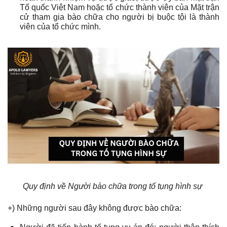
Tổ quốc Việt Nam hoặc tổ chức thành viên của Mặt trận
cử tham gia bào chữa cho người bị buộc tội là thành
viên của tổ chức mình.
Quy định về Người bào chữa trong tố tụng hình sự
+) Những người sau đây không được bào chữa: