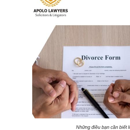
Những điều bạn cần biết l