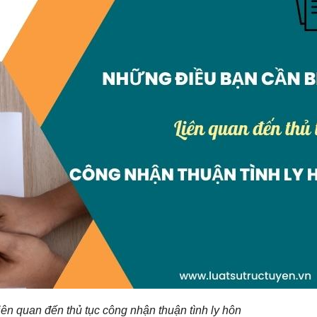
iên quan đến thủ tục công nhận thuận tình ly hôn