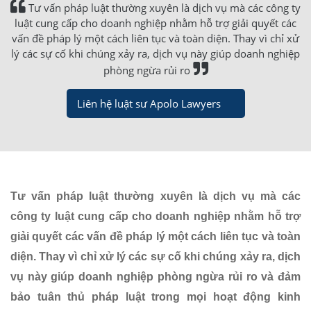
Tư vấn pháp luật thường xuyên là dịch vụ mà các công ty
luật cung cấp cho doanh nghiệp nhằm hỗ trợ giải quyết các
vấn đề pháp lý một cách liên tục và toàn diện. Thay vì chỉ xử
lý các sự cố khi chúng xảy ra, dịch vụ này giúp doanh nghiệp
phòng ngừa rủi ro
Liên hệ luật sư Apolo Lawyers
Tư vấn pháp luật thường xuyên là dịch vụ mà các
công ty luật cung cấp cho doanh nghiệp nhằm hỗ trợ
giải quyết các vấn đề pháp lý một cách liên tục và toàn
diện. Thay vì chỉ xử lý các sự cố khi chúng xảy ra, dịch
vụ này giúp doanh nghiệp phòng ngừa rủi ro và đảm
bảo tuân thủ pháp luật trong mọi hoạt động kinh