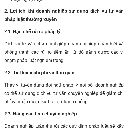
2. Lợi ích khi doanh nghiệp sử dụng dịch vụ tư vấn
pháp luật thường xuyên
2.1. Hạn chế rủi ro pháp lý
Dịch vụ tư vấn pháp luật giúp doanh nghiệp nhận biết và
phòng tránh các rủi ro tiềm ẩn, từ đó tránh được các vi
phạm pháp luật nghiêm trọng.
2.2. Tiết kiệm chi phí và thời gian
Thay vì tuyển dụng đội ngũ pháp lý nội bộ, doanh nghiệp
có thể sử dụng dịch vụ tư vấn chuyên nghiệp để giảm chi
phí và nhận được sự hỗ trợ nhanh chóng.
2.3. Nâng cao tính chuyên nghiệp
Doanh nghiệp tuân thủ tốt các quy định pháp luật sẽ xây