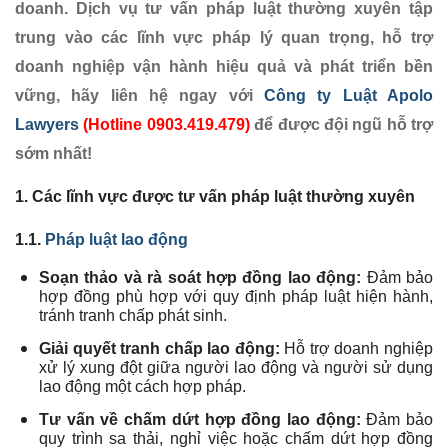
doanh.
Dịch vụ tư vấn pháp luật thường xuyên tập
trung vào các lĩnh vực pháp lý quan trọng, hỗ trợ
doanh nghiệp vận hành hiệu quả và phát triển bền
vững, hãy liên hệ ngay với
Công ty Luật Apolo
Lawyers
(Hotline 0903.419.479)
để được đội ngũ hỗ trợ
sớm nhất!
1. Các lĩnh vực được tư vấn pháp luật thường xuyên
1.1.
Pháp luật lao động
Soạn thảo và rà soát hợp đồng lao động:
Đảm bảo
hợp đồng phù hợp với quy định pháp luật hiện hành,
tránh tranh chấp phát sinh.
Giải quyết tranh chấp lao động:
Hỗ trợ doanh nghiệp
xử lý xung đột giữa người lao động và người sử dụng
lao động một cách hợp pháp.
Tư vấn về chấm dứt hợp đồng lao động:
Đảm bảo
quy trình sa thải, nghỉ việc hoặc chấm dứt hợp đồng