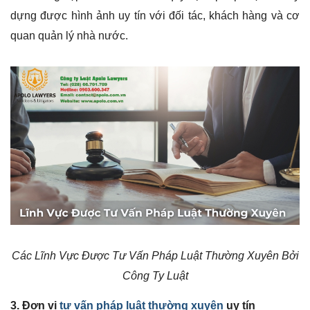
dựng được hình ảnh uy tín với đối tác, khách hàng và cơ
quan quản lý nhà nước.
Các Lĩnh Vực Được Tư Vấn Pháp Luật Thường Xuyên Bởi
Công Ty Luật
3. Đơn vị
tư vấn pháp luật thường xuyên
uy tín