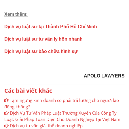
Xem thêm:
Dịch vụ luật sư tại Thành Phố Hồ Chí Minh
Dịch vụ luật sư tư vấn ly hôn nhanh
Dịch vụ luật sư bào chữa hình sự
APOLO LAWYERS
Các bài viết khác
Tạm ngừng kinh doanh có phải trả lương cho người lao
động không?
Dịch Vụ Tư Vấn Pháp Luật Thường Xuyên Của Công Ty
Luật: Giải Pháp Toàn Diện Cho Doanh Nghiệp Tại Việt Nam
Dịch vụ tư vấn giải thể doanh nghiệp