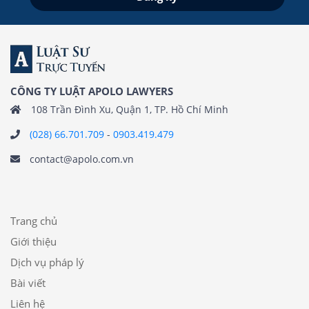
CÔNG TY LUẬT APOLO LAWYERS
108 Trần Đình Xu, Quận 1, TP. Hồ Chí Minh
(028) 66.701.709
-
0903.419.479
contact@apolo.com.vn
Trang chủ
Giới thiệu
Dịch vụ pháp lý
Bài viết
Liên hệ