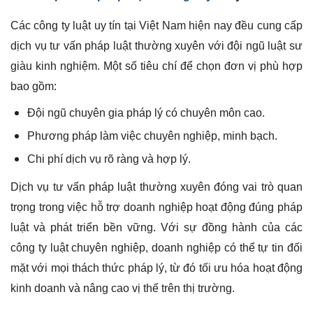
Các công ty luật uy tín tại Việt Nam hiện nay đều cung cấp
dịch vụ tư vấn pháp luật thường xuyên với đội ngũ luật sư
giàu kinh nghiệm. Một số tiêu chí để chọn đơn vị phù hợp
bao gồm:
Đội ngũ chuyên gia pháp lý có chuyên môn cao.
Phương pháp làm việc chuyên nghiệp, minh bạch.
Chi phí dịch vụ rõ ràng và hợp lý.
Dịch vụ tư vấn pháp luật thường xuyên đóng vai trò quan
trọng trong việc hỗ trợ doanh nghiệp hoạt động đúng pháp
luật và phát triển bền vững. Với sự đồng hành của các
công ty luật chuyên nghiệp, doanh nghiệp có thể tự tin đối
mặt với mọi thách thức pháp lý, từ đó tối ưu hóa hoạt động
kinh doanh và nâng cao vị thế trên thị trường.