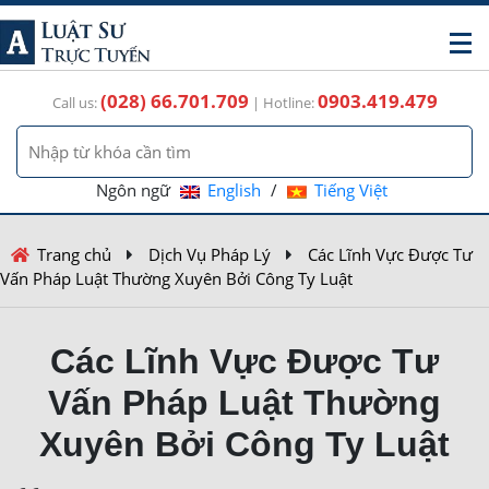
(028) 66.701.709
0903.419.479
Call us:
| Hotline:
Ngôn ngữ
English
/
Tiếng Việt
Trang chủ
Dịch Vụ Pháp Lý
Các Lĩnh Vực Được Tư
Vấn Pháp Luật Thường Xuyên Bởi Công Ty Luật
Các Lĩnh Vực Được Tư
Vấn Pháp Luật Thường
Xuyên Bởi Công Ty Luật