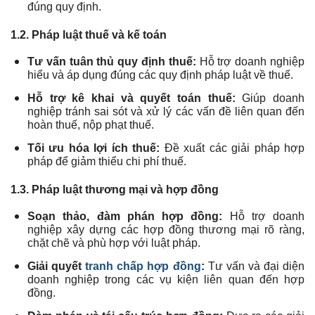
đúng quy định.
1.2. Pháp luật thuế và kế toán
Tư vấn tuân thủ quy định thuế:
Hỗ trợ doanh nghiệp
hiểu và áp dụng đúng các quy định pháp luật về thuế.
Hỗ trợ kê khai và quyết toán thuế:
Giúp doanh
nghiệp tránh sai sót và xử lý các vấn đề liên quan đến
hoàn thuế, nộp phạt thuế.
Tối ưu hóa lợi ích thuế:
Đề xuất các giải pháp hợp
pháp để giảm thiểu chi phí thuế.
1.3. Pháp luật thương mại và hợp đồng
Soạn thảo, đàm phán hợp đồng:
Hỗ trợ doanh
nghiệp xây dựng các hợp đồng thương mại rõ ràng,
chặt chẽ và phù hợp với luật pháp.
Giải quyết
tranh chấp hợp đồng
:
Tư vấn và đại diện
doanh nghiệp trong các vụ kiện liên quan đến hợp
đồng.