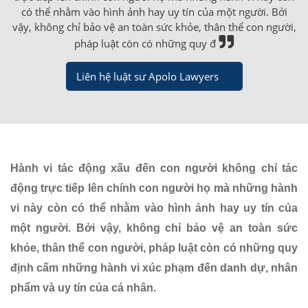
có thể nhằm vào hình ảnh hay uy tín của một người. Bởi
vậy, không chỉ bảo vệ an toàn sức khỏe, thân thể con người,
pháp luật còn có những quy đ
Liên hệ luật sư Apolo Lawyers
Hành vi tác động xấu đến con người không chỉ tác
động trực tiếp lên chính con người họ mà những hành
vi này còn có thể nhằm vào hình ảnh hay uy tín của
một người. Bởi vậy, không chỉ bảo vệ an toàn sức
khỏe, thân thể con người, pháp luật còn có những quy
định cấm những hành vi xúc phạm đến danh dự, nhân
.
phẩm và uy tín của cá nhân