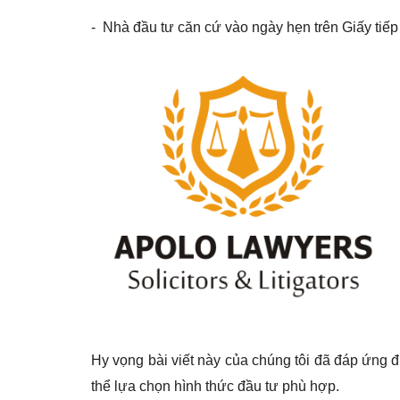
- Nhà đầu tư căn cứ vào ngày hẹn trên Giấy tiếp
Hy vọng bài viết này của chúng tôi đã đáp ứng 
thể lựa chọn hình thức đầu tư phù hợp.