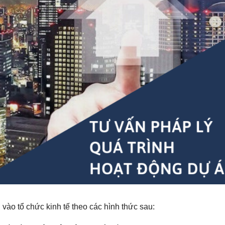
n
vào tổ chức kinh tế theo các hình thức sau: