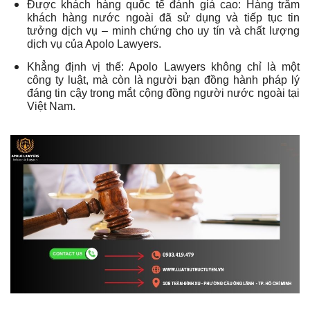
Được khách hàng quốc tế đánh giá cao: Hàng trăm
khách hàng nước ngoài đã sử dụng và tiếp tục tin
tưởng dịch vụ – minh chứng cho uy tín và chất lượng
dịch vụ của Apolo Lawyers.
Khẳng định vị thế: Apolo Lawyers không chỉ là một
công ty luật, mà còn là người bạn đồng hành pháp lý
đáng tin cậy trong mắt cộng đồng người nước ngoài tại
Việt Nam.