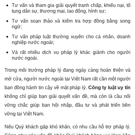
Tư vấn và tham gia giải quyết tranh chấp, khiếu nại, tố
tụng dân sự, thương mại, lao động, hình sự;
Tư vấn soạn thảo và kiểm tra hợp đồng bằng song
ngữ;
Tư vấn pháp luật thường xuyên cho cá nhân, doanh
nghiệp nước ngoài;
Và rất nhiều dịch vụ pháp lý khác giành cho người
nước ngoài.
Trong môi trường pháp lý đang ngày càng hoàn thiện và
mở cửa, người nước ngoài tại Việt Nam rất cần một người
bạn đồng hành tin cậy về mặt pháp lý.
Công ty luật uy tín
không chỉ giúp bạn giải quyết vấn đề, mà còn là cầu nối
vững chắc giúp bạn hội nhập, đầu tư và phát triển bền
vững tại Việt Nam.
Nếu Quý khách gặp khó khăn, có nhu cầu hỗ trợ pháp lý.