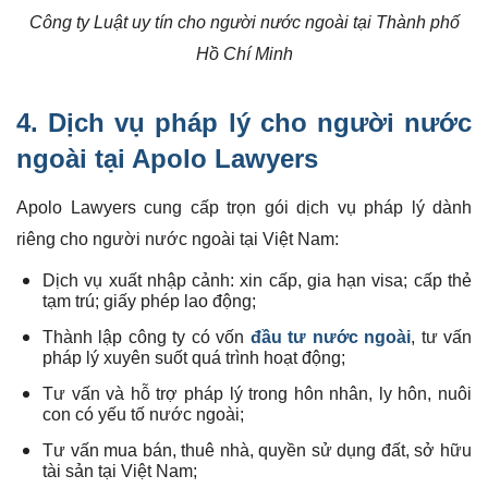
Công ty Luật uy tín cho người nước ngoài tại Thành phố
Hồ Chí Minh
4.
Dịch vụ pháp lý
cho người nước
ngoài tại Apolo Lawyers
Apolo Lawyers cung cấp trọn gói dịch vụ pháp lý dành
riêng cho người nước ngoài tại Việt Nam:
Dịch vụ xuất nhập cảnh: xin cấp, gia hạn visa; cấp thẻ
tạm trú; giấy phép lao động;
Thành lập công ty có vốn
đầu tư nước ngoài
, tư vấn
pháp lý xuyên suốt quá trình hoạt động;
Tư vấn và hỗ trợ pháp lý trong hôn nhân, ly hôn, nuôi
con có yếu tố nước ngoài;
Tư vấn mua bán, thuê nhà, quyền sử dụng đất, sở hữu
tài sản tại Việt Nam;