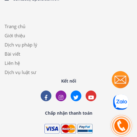
Trang chủ
Giới thiệu
Dịch vụ pháp lý
Bài viết
Liên hệ
Dịch vụ luật sư
Kết nối
Chấp nhận thanh toán