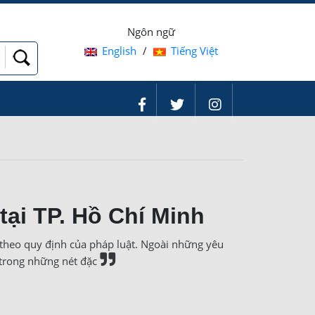
Ngôn ngữ
English
/
Tiếng Việt
tại TP. Hồ Chí Minh
 theo quy định của pháp luật. Ngoài những yêu
 trong những nét đặc