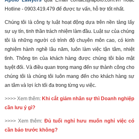
Hotline - 0903.419.479 để được tư vấn, hỗ trợ tốt nhất.
Chúng tôi là công ty luật hoạt động dựa trên nền tảng lấy
sự uy tín, tinh thần trách nhiệm làm đầu. Luật sư của chúng
tôi là những người có trình độ chuyên môn cao, có kinh
nghiệm hành nghề lâu năm, luôn làm việc tận tâm, nhiệt
tình. Thông tin của khách hàng được chúng tôi bảo mật
tuyệt đối. Và điều quan trọng mang đến sự thành công cho
chúng tôi là chúng tôi luôn mang đến cho khách hàng sự
an tâm và lợi ích tối đa trong từng vụ việc.
>>>> Xem thêm:
Khi cắt giảm nhân sự thì Doanh nghiệp
cần lưu ý gì?
>>>> Xem thêm:
Đủ tuổi nghỉ hưu muốn nghỉ việc có
cần báo trước không?