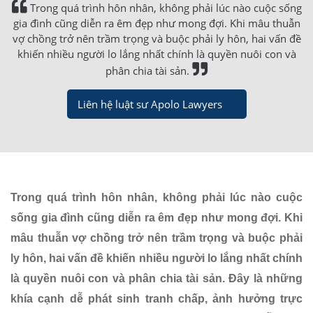
Trong quá trình hôn nhân, không phải lúc nào cuộc sống
gia đình cũng diễn ra êm đẹp như mong đợi. Khi mâu thuẫn
vợ chồng trở nên trầm trọng và buộc phải ly hôn, hai vấn đề
khiến nhiều người lo lắng nhất chính là quyền nuôi con và
phân chia tài sản.
Liên hệ luật sư Apolo Lawyers
Trong quá trình hôn nhân, không phải lúc nào cuộc
sống gia đình cũng diễn ra êm đẹp như mong đợi. Khi
mâu thuẫn vợ chồng trở nên trầm trọng và buộc phải
ly hôn, hai vấn đề khiến nhiều người lo lắng nhất chính
là quyền nuôi con và phân chia tài sản. Đây là những
khía cạnh dễ phát sinh tranh chấp, ảnh hưởng trực