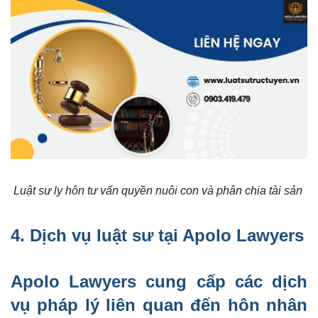
Luật sư ly hôn tư vấn quyền nuôi con và phân chia tài sản
4.
Dịch vụ luật sư
tại Apolo Lawyers
Apolo Lawyers cung cấp các dịch
vụ pháp lý liên quan đến hôn nhân