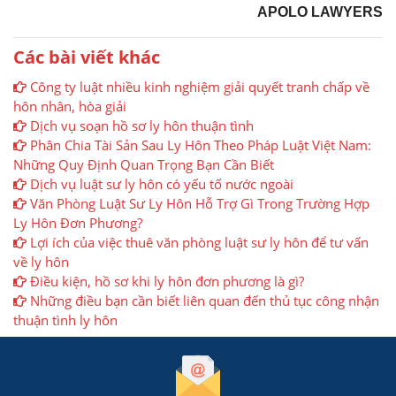
APOLO LAWYERS
Các bài viết khác
Công ty luật nhiều kinh nghiệm giải quyết tranh chấp về
hôn nhân, hòa giải
Dịch vụ soạn hồ sơ ly hôn thuận tình
Phân Chia Tài Sản Sau Ly Hôn Theo Pháp Luật Việt Nam:
Những Quy Định Quan Trọng Bạn Cần Biết
Dịch vụ luật sư ly hôn có yếu tố nước ngoài
Văn Phòng Luật Sư Ly Hôn Hỗ Trợ Gì Trong Trường Hợp
Ly Hôn Đơn Phương?
Lợi ích của việc thuê văn phòng luật sư ly hôn để tư vấn
về ly hôn
Điều kiện, hồ sơ khi ly hôn đơn phương là gì?
Những điều bạn cần biết liên quan đến thủ tục công nhận
thuận tình ly hôn