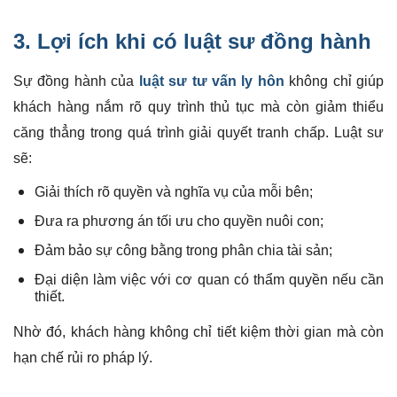
3. Lợi ích khi có luật sư đồng hành
Sự đồng hành của
luật sư tư vấn ly hôn
không chỉ giúp
khách hàng nắm rõ quy trình thủ tục mà còn giảm thiểu
căng thẳng trong quá trình giải quyết tranh chấp. Luật sư
sẽ:
Giải thích rõ quyền và nghĩa vụ của mỗi bên;
Đưa ra phương án tối ưu cho quyền nuôi con;
Đảm bảo sự công bằng trong phân chia tài sản;
Đại diện làm việc với cơ quan có thẩm quyền nếu cần
thiết.
Nhờ đó, khách hàng không chỉ tiết kiệm thời gian mà còn
hạn chế rủi ro pháp lý.