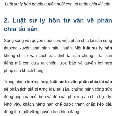
Luật sư ly hôn tư vấn quyền nuôi con và phân chia tài sản
2. Luật sư ly hôn tư vấn về phân
chia tài sản
Song song với quyền nuôi con, việc phân chia tài sản cũng
thường xuyên phát sinh mâu thuẫn. Một
luật sư ly hôn
không chỉ tư vấn cách xác định tài sản chung – tài sản
riêng mà còn đưa ra chiến lược bảo vệ quyền lợi hợp
pháp của khách hàng.
Trong nhiều trường hợp,
luật sư tư vấn phân chia tài sản
sẽ phân tích giá trị từng loại tài sản, chứng minh công sức
đóng góp của mỗi bên và đề xuất phương án chia hợp lý.
Nhờ vậy, khách hàng hạn chế được tranh chấp kéo dài,
đồng thời giữ vững quyền lợi chính đáng.