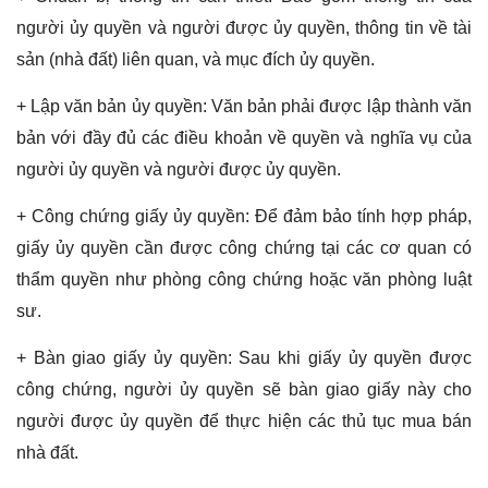
người ủy quyền và người được ủy quyền, thông tin về tài
sản (nhà đất) liên quan, và mục đích ủy quyền.
+ Lập văn bản ủy quyền: Văn bản phải được lập thành văn
bản với đầy đủ các điều khoản về quyền và nghĩa vụ của
người ủy quyền và người được ủy quyền.
+ Công chứng giấy ủy quyền: Để đảm bảo tính hợp pháp,
giấy ủy quyền cần được công chứng tại các cơ quan có
thẩm quyền như phòng công chứng hoặc văn phòng luật
sư.
+ Bàn giao giấy ủy quyền: Sau khi giấy ủy quyền được
công chứng, người ủy quyền sẽ bàn giao giấy này cho
người được ủy quyền để thực hiện các thủ tục mua bán
nhà đất.