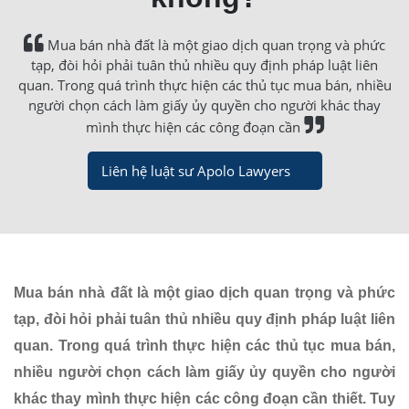
Mua bán nhà đất là một giao dịch quan trọng và phức
tạp, đòi hỏi phải tuân thủ nhiều quy định pháp luật liên
quan. Trong quá trình thực hiện các thủ tục mua bán, nhiều
người chọn cách làm giấy ủy quyền cho người khác thay
mình thực hiện các công đoạn cần
Liên hệ luật sư Apolo Lawyers
Mua bán nhà đất là một giao dịch quan trọng và phức
tạp, đòi hỏi phải tuân thủ nhiều quy định pháp luật liên
quan. Trong quá trình thực hiện các thủ tục mua bán,
nhiều người chọn cách làm giấy ủy quyền cho người
khác thay mình thực hiện các công đoạn cần thiết. Tuy