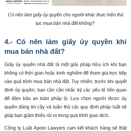
Có nên làm giấy ủy quyền cho người khác thực hiện thủ
tục mua bán nhà đất không?
4.- Có nên làm giấy ủy quyền khi
mua bán nhà đất?
Giấy ủy quyền nhà đất là một giải pháp hữu ích khi bạn
không có thời gian hoặc kinh nghiệm để tham gia trực tiếp
vào quá trình mua bán nhà đất. Tuy nhiên, trước khi quyết
định ủy quyền, bạn cần cân nhắc kỹ các yếu tố liên quan
để đảm bảo an toàn pháp lý. Lựa chọn người được ủy
quyền đáng tin cậy và tuân thủ các quy định pháp luật sẽ
giúp bạn giảm thiểu rủi ro trong quá trình giao dịch.
Công ty Luật Apolo Lawyers cam kết khách hàng sẽ thật