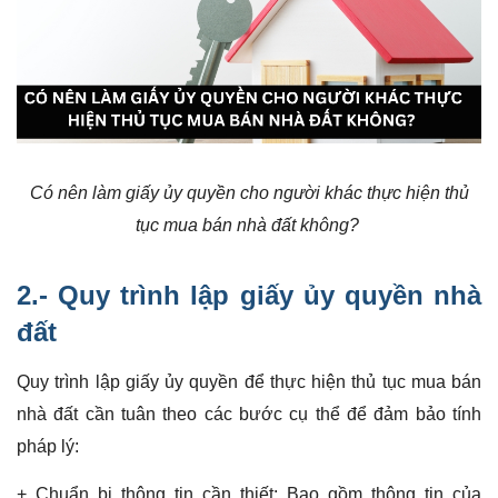
Có nên làm giấy ủy quyền cho người khác thực hiện thủ
tục mua bán nhà đất không?
2.- Quy trình lập
giấy ủy quyền nhà
đất
Quy trình lập giấy ủy quyền để thực hiện thủ tục mua bán
nhà đất cần tuân theo các bước cụ thể để đảm bảo tính
pháp lý:
+ Chuẩn bị thông tin cần thiết: Bao gồm thông tin của