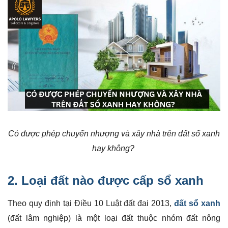
Có được phép chuyển nhượng và xây nhà trên đất sổ xanh
hay không?
2. Loại đất nào được cấp sổ xanh
Theo quy định tại Điều 10 Luật đất đai 2013,
đất sổ xanh
(đất lâm nghiệp) là một loại đất thuộc nhóm đất nông