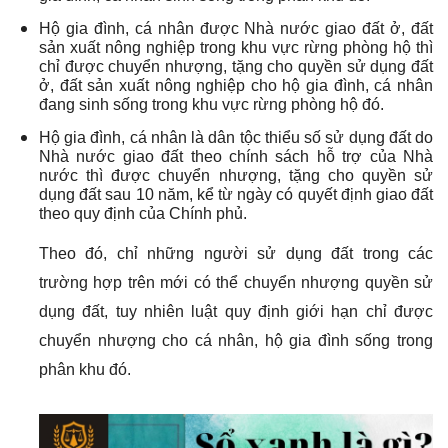
Hộ gia đình, cá nhân được Nhà nước giao đất ở, đất
sản xuất nông nghiệp trong khu vực rừng phòng hộ thì
chỉ được chuyển nhượng, tặng cho quyền sử dụng đất
ở, đất sản xuất nông nghiệp cho hộ gia đình, cá nhân
đang sinh sống trong khu vực rừng phòng hộ đó.
Hộ gia đình, cá nhân là dân tộc thiểu số sử dụng đất do
Nhà nước giao đất theo chính sách hỗ trợ của Nhà
nước thì được chuyển nhượng, tặng cho quyền sử
dụng đất sau 10 năm, kể từ ngày có quyết định giao đất
theo quy định của Chính phủ.
Theo đó, chỉ những người sử dụng đất trong các
trường hợp trên mới có thể chuyển nhượng quyền sử
dụng đất, tuy nhiên luật quy định giới hạn chỉ được
chuyển nhượng cho cá nhân, hộ gia đình sống trong
phân khu đó.