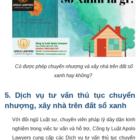
Có được phép chuyển nhượng và xây nhà trên đất sổ
xanh hay không?
5. Dịch vụ tư vấn thủ tục
chuyển
nhượng, xây nhà trên đất sổ xanh
Với đội ngũ Luật sư, chuyên viên pháp lý dày dặn kinh
nghiệm trong việc tư vấn và hỗ trợ, Công ty Luật Apolo
Lawyers cung cấp các Dịch vụ tư vấn thủ tục chuyển