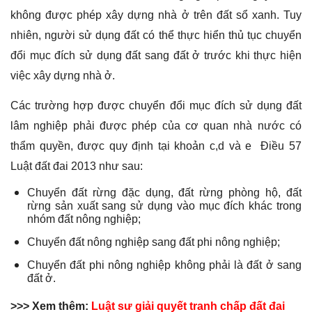
không được phép xây dựng nhà ở trên đất sổ xanh. Tuy
nhiên, người sử dụng đất có thể thực hiển thủ tục chuyển
đổi mục đích sử dụng đất sang đất ở trước khi thực hiện
việc xây dựng nhà ở.
Các trường hợp được chuyển đổi mục đích sử dụng đất
lâm nghiệp phải được phép của cơ quan nhà nước có
thẩm quyền, được quy định tại khoản c,d và e Điều 57
Luật đất đai 2013 như sau:
Chuyển đất rừng đặc dụng, đất rừng phòng hộ, đất
rừng sản xuất sang sử dụng vào mục đích khác trong
nhóm đất nông nghiệp;
Chuyển đất nông nghiệp sang đất phi nông nghiệp;
Chuyển đất phi nông nghiệp không phải là đất ở sang
đất ở.
>>> Xem thêm:
Luật sư giải quyết tranh chấp đất đai