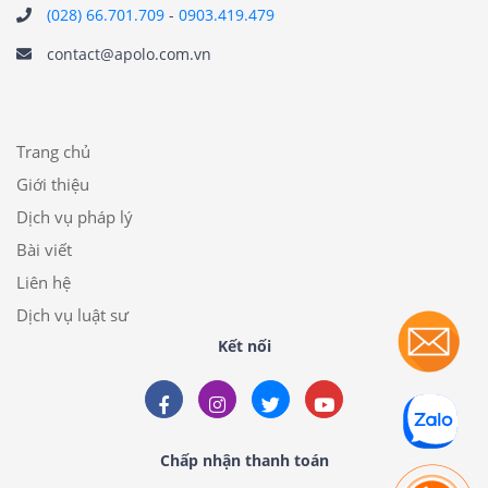
(028) 66.701.709
-
0903.419.479
contact@apolo.com.vn
Trang chủ
Giới thiệu
Dịch vụ pháp lý
Bài viết
Liên hệ
Dịch vụ luật sư
Kết nối
Chấp nhận thanh toán