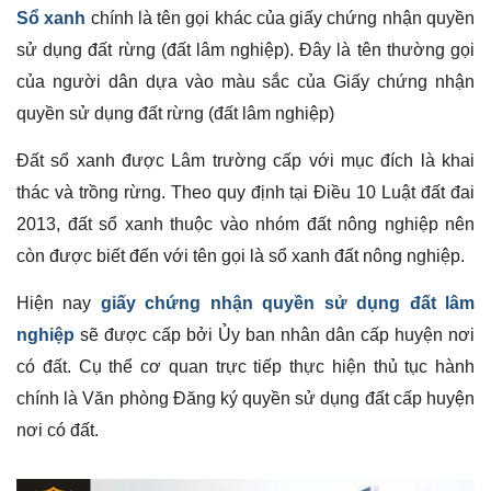
Sổ xanh
chính là tên gọi khác của giấy chứng nhận quyền
sử dụng đất rừng (đất lâm nghiệp). Đây là tên thường gọi
của người dân dựa vào màu sắc của Giấy chứng nhận
quyền sử dụng đất rừng (đất lâm nghiệp)
Đất sổ xanh được Lâm trường cấp với mục đích là khai
thác và trồng rừng. Theo quy định tại Điều 10 Luật đất đai
2013, đất sổ xanh thuộc vào nhóm đất nông nghiệp nên
còn được biết đến với tên gọi là sổ xanh đất nông nghiệp.
Hiện nay
giấy chứng nhận quyền sử dụng đất lâm
nghiệp
sẽ được cấp bởi Ủy ban nhân dân cấp huyện nơi
có đất. Cụ thể cơ quan trực tiếp thực hiện thủ tục hành
chính là Văn phòng Đăng ký quyền sử dụng đất cấp huyện
nơi có đất.