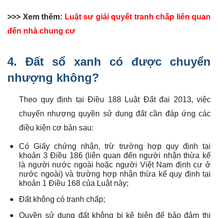
>>> Xem thêm:
Luật sư giải quyết tranh chấp liên quan
đến nhà chung cư
4. Đất sổ xanh có được chuyển
nhượng không?
Theo quy định tại Điều 188 Luật Đất đai 2013, việc
chuyển nhượng quyền sử dụng đất cần đáp ứng các
điều kiện cơ bản sau:
Có Giấy chứng nhận, trừ trường hợp quy định tại
khoản 3 Điều 186 (liên quan đến người nhận thừa kế
là người nước ngoài hoặc người Việt Nam định cư ở
nước ngoài) và trường hợp nhận thừa kế quy định tại
khoản 1 Điều 168 của Luật này;
Đất không có tranh chấp;
Quyền sử dụng đất không bị kê biên để bảo đảm thi