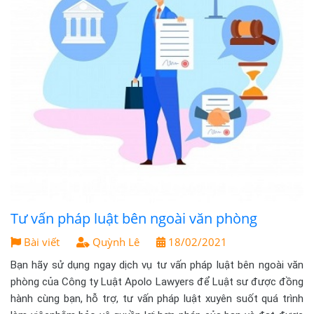
Tư vấn pháp luật bên ngoài văn phòng
Bài viết
Quỳnh Lê
18/02/2021
Bạn hãy sử dụng ngay dịch vụ tư vấn pháp luật bên ngoài văn
phòng của Công ty Luật Apolo Lawyers để Luật sư được đồng
hành cùng bạn, hỗ trợ, tư vấn pháp luật xuyên suốt quá trình