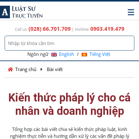
(028) 66.701.709
0903.419.479
Call us:
| Hotline:
Ngôn ngữ
English
/
Tiếng Việt
Trang chủ
Bài viết
Kiến thức pháp lý cho cá
nhân và doanh nghiệp
Tổng hợp các bài viết chia sẻ kiến thức pháp luật, kinh
nghiệm thực tiễn và hướng dẫn xử lý các vấn đề pháp lý