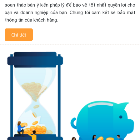
soạn thảo bản ý kiến pháp lý để bảo vệ tốt nhất quyền lợi cho
bạn và doanh nghiệp của bạn. Chúng tôi cam kết sẽ bảo mật
thông tin của khách hàng.
Chi tiết