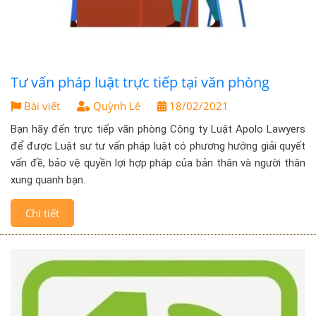
Tư vấn pháp luật trực tiếp tại văn phòng
Bài viết
Quỳnh Lê
18/02/2021
Bạn hãy đến trực tiếp văn phòng Công ty Luật Apolo Lawyers
để được Luật sư tư vấn pháp luật có phương hướng giải quyết
vấn đề, bảo vệ quyền lợi hợp pháp của bản thân và người thân
xung quanh bạn.
Chi tiết