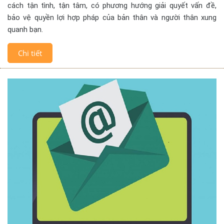
cách tận tình, tận tâm, có phương hướng giải quyết vấn đề,
bảo vệ quyền lợi hợp pháp của bản thân và người thân xung
quanh bạn.
Chi tiết