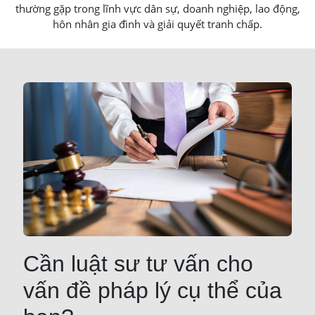
thường gặp trong lĩnh vực dân sự, doanh nghiệp, lao động,
hôn nhân gia đình và giải quyết tranh chấp.
Cần luật sư tư vấn cho
vấn đề pháp lý cụ thể của