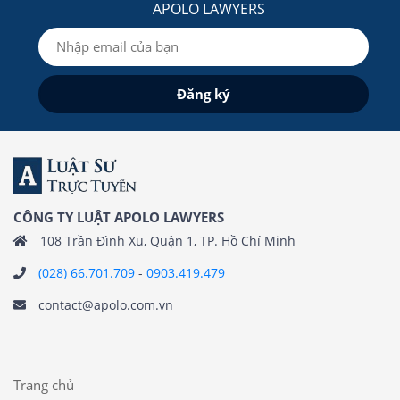
APOLO LAWYERS
CÔNG TY LUẬT APOLO LAWYERS
108 Trần Đình Xu, Quận 1, TP. Hồ Chí Minh
(028) 66.701.709
-
0903.419.479
contact@apolo.com.vn
Trang chủ