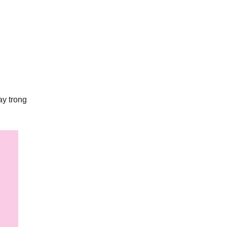
ay trong