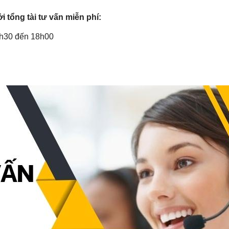
i tổng tài tư vấn miễn phí:
3h30 đến 18h00