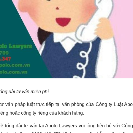
ổng đài tư vấn miễn phí
ư vấn pháp luật trực tiếp tại văn phòng của Công ty Luật Ap
 riêng hoặc công ty riêng của khách hàng.
 tổng đài tư vấn tại Apolo Lawyers vui lòng liên hệ với Công