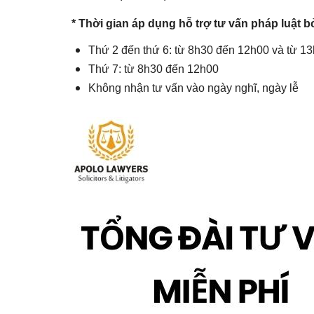
* Thời gian áp dụng hỗ trợ tư vấn pháp luật bở
Thứ 2 đến thứ 6: từ 8h30 đến 12h00 và từ 1
Thứ 7: từ 8h30 đến 12h00
Không nhận tư vấn vào ngày nghĩ, ngày lễ