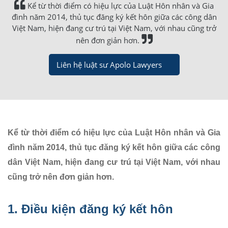
Kể từ thời điểm có hiệu lực của Luật Hôn nhân và Gia
đình năm 2014, thủ tục đăng ký kết hôn giữa các công dân
Việt Nam, hiện đang cư trú tại Việt Nam, với nhau cũng trở
nên đơn giản hơn.
Liên hệ luật sư Apolo Lawyers
Kể từ thời điểm có hiệu lực của Luật Hôn nhân và Gia
đình năm 2014, thủ tục đăng ký kết hôn giữa các công
dân Việt Nam, hiện đang cư trú tại Việt Nam, với nhau
cũng trở nên đơn giản hơn.
1. Điều kiện đăng ký kết hôn