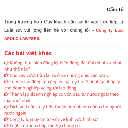
Cẩm Tú
Trong trường hợp Quý khách cần sự tư vấn trực tiếp từ
Luật sư, vui lòng liên hệ với chúng tôi -
Công ty Luật
.
APOLO LAWYERS
Các bài viết khác
Không thực hiện đăng ký biến động đất đai thì bị xử phạt
như thế nào?
Cho vay vượt trần lãi suất và những điều cần lưu ý!
Tư vấn lao động từ công ty luật uy tín: Giải pháp pháp lý
cho doanh nghiệp và người lao động
Thành lập doanh nghiệp có vốn đầu tư nước ngoài theo
luật mới nhất
Dịch vụ Luật sư ly hôn thuận tình nhanh dành cho người
nước ngoài
Công ty luật uy tín tư vấn về lĩnh vực hình sự
Luật sư tranh chấp căn hộ chung cư