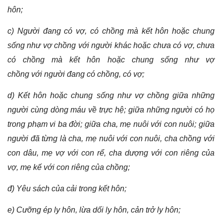
hôn;
c) Người đang có vợ, có chồng mà kết hôn hoặc chung
sống như vợ chồng với người khác hoặc chưa có vợ, chưa
có chồng mà kết hôn hoặc chung sống như vợ
chồng với người đang có chồng, có vợ;
d) Kết hôn hoặc chung sống như vợ chồng giữa những
người cùng dòng máu về trực hệ; giữa những người có họ
trong phạm vi ba đời; giữa cha, mẹ nuôi với con nuôi; giữa
người đã từng là cha, mẹ nuôi với con nuôi, cha chồng với
con dâu, mẹ vợ với con rể, cha dượng với con riêng của
vợ, mẹ kế với con riêng của chồng;
đ) Yêu sách của cải trong kết hôn;
e) Cưỡng ép ly hôn, lừa dối ly hôn, cản trở ly hôn;