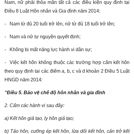
Nam, nữ phải thỏa mãn tất cả các điều kiện quy định tại
Điều 8 Luật Hôn nhân và Gia đình năm 2014:
- Nam từ đủ 20 tuổi trở lên, nữ từ đủ 18 tuổi trở lên;
- Nam và nữ tự nguyện quyết định;
- Không bị mất năng lực hành vi dân sự;
- Việc kết hôn không thuộc các trường hợp cấm kết hôn
theo quy định tại các điểm a, b, c và d khoản 2 Điều 5 Luật
HNGD năm 2014:
“Điều 5. Bảo vệ chế độ hôn nhân và gia đình
2. Cấm các hành vi sau đây:
a) Kết hôn giả tạo, ly hôn giả tạo;
b) Tảo hôn, cưỡng ép kết hôn, lừa dối kết hôn, cản trở kết