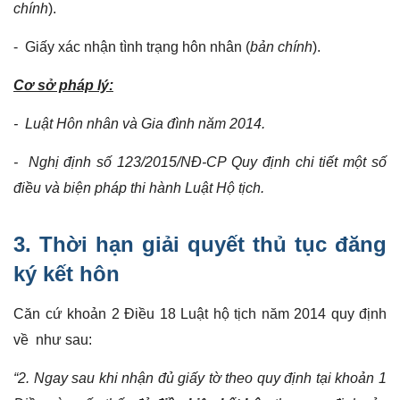
chính
).
- Giấy xác nhận tình trạng hôn nhân (
bản chính
).
Cơ sở pháp lý:
- Luật Hôn nhân và Gia đình năm 2014.
- Nghị định số 123/2015/NĐ-CP Quy định chi tiết một số
điều và biện pháp thi hành Luật Hộ tịch.
3. Thời hạn giải quyết thủ tục đăng
ký kết hôn
Căn cứ khoản 2 Điều 18 Luật hộ tịch năm 2014 quy định
về như sau:
“2. Ngay sau khi nhận đủ giấy tờ theo quy định tại khoản 1