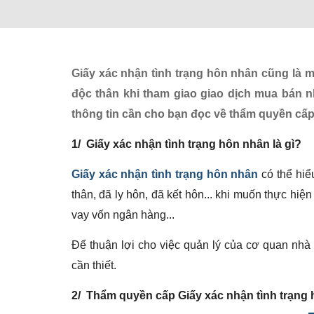
Giấy xác nhận tình trạng hôn nhân cũng là m
độc thân khi tham giao giao dịch mua bán n
thông tin cần cho bạn đọc về thẩm quyền cấp
1/ Giấy xác nhận tình trạng hôn nhân là gì?
Giấy xác nhận tình trạng hôn nhân
có thể hiể
thân, đã ly hôn, đã kết hôn... khi muốn thực hiệ
vay vốn ngân hàng...
Để thuận lợi cho việc quản lý của cơ quan nhà 
cần thiết.
2/ Thẩm quyền cấp Giấy xác nhận tình trạng