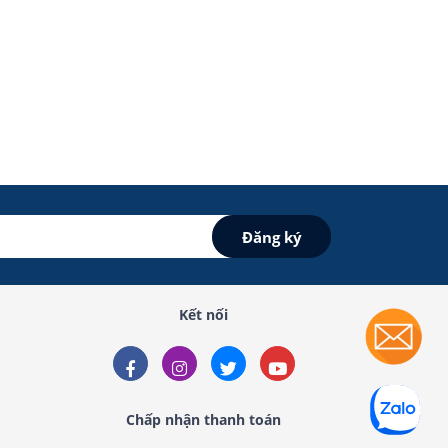
Kết nối
Chấp nhận thanh toán