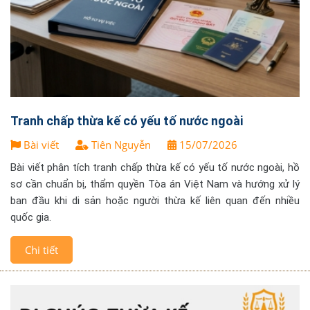
Tranh chấp thừa kế có yếu tố nước ngoài
Bài viết
Tiên Nguyễn
15/07/2026
Bài viết phân tích tranh chấp thừa kế có yếu tố nước ngoài, hồ
sơ cần chuẩn bị, thẩm quyền Tòa án Việt Nam và hướng xử lý
ban đầu khi di sản hoặc người thừa kế liên quan đến nhiều
quốc gia.
Chi tiết