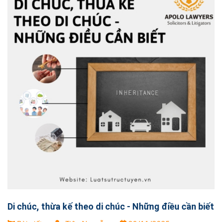
Di chúc, thừa kế theo di chúc - Những điều cần biết