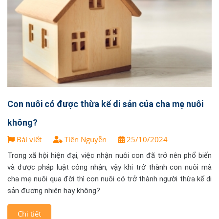
Con nuôi có được thừa kế di sản của cha mẹ nuôi
không?
Bài viết
Tiên Nguyễn
25/10/2024
Trong xã hội hiện đại, việc nhận nuôi con đã trở nên phổ biến
và được pháp luật công nhận, vậy khi trở thành con nuôi mà
cha mẹ nuôi qua đời thì con nuôi có trở thành người thừa kế di
sản đương nhiên hay không?
Chi tiết