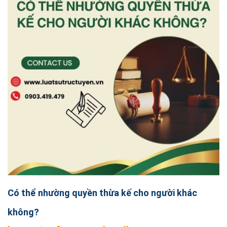
Có thể nhường quyền thừa kế cho người khác
không?