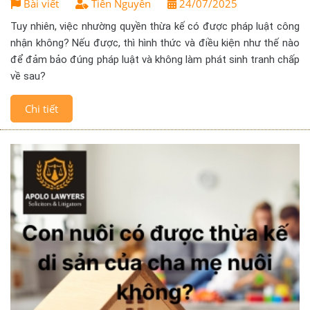
Bài viết
Tiên Nguyễn
24/07/2025
Tuy nhiên, việc nhường quyền thừa kế có được pháp luật công
nhận không? Nếu được, thì hình thức và điều kiện như thế nào
để đảm bảo đúng pháp luật và không làm phát sinh tranh chấp
về sau?
Chi tiết