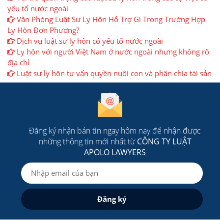
yếu tố nước ngoài
Văn Phòng Luật Sư Ly Hôn Hỗ Trợ Gì Trong Trường Hợp
Ly Hôn Đơn Phương?
Dịch vụ luật sư ly hôn có yếu tố nước ngoài
Ly hôn với người Việt Nam ở nước ngoài nhưng không rõ
địa chỉ
Luật sư ly hôn tư vấn quyền nuôi con và phân chia tài sản
Đăng ký nhận bản tin ngay hôm nay để nhận được
những thông tin mới nhất từ
CÔNG TY LUẬT
APOLO LAWYERS