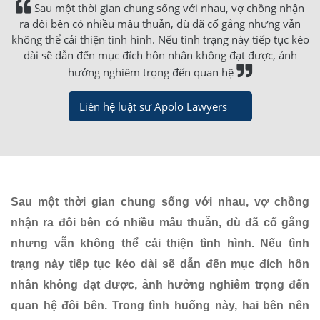
Sau một thời gian chung sống với nhau, vợ chồng nhận
ra đôi bên có nhiều mâu thuẫn, dù đã cố gắng nhưng vẫn
không thể cải thiện tình hình. Nếu tình trạng này tiếp tục kéo
dài sẽ dẫn đến mục đích hôn nhân không đạt được, ảnh
hưởng nghiêm trọng đến quan hệ
Liên hệ luật sư Apolo Lawyers
Sau một thời gian chung sống với nhau, vợ chồng
nhận ra đôi bên có nhiều mâu thuẫn, dù đã cố gắng
nhưng vẫn không thể cải thiện tình hình. Nếu tình
trạng này tiếp tục kéo dài sẽ dẫn đến mục đích hôn
nhân không đạt được, ảnh hưởng nghiêm trọng đến
quan hệ đôi bên. Trong tình huống này, hai bên nên