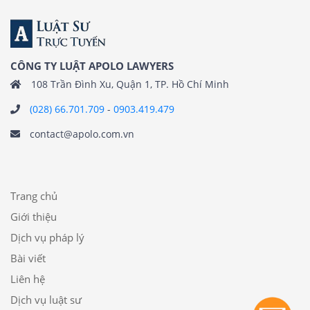
CÔNG TY LUẬT APOLO LAWYERS
108 Trần Đình Xu, Quận 1, TP. Hồ Chí Minh
(028) 66.701.709
-
0903.419.479
contact@apolo.com.vn
Trang chủ
Giới thiệu
Dịch vụ pháp lý
Bài viết
Liên hệ
Dịch vụ luật sư