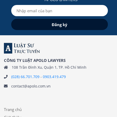
CÔNG TY LUẬT APOLO LAWYERS
108 Trần Đình Xu, Quận 1, TP. Hồ Chí Minh
(028) 66.701.709
-
0903.419.479
contact@apolo.com.vn
Trang chủ