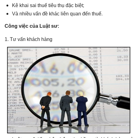
Kê khai sai thuế tiêu thụ đặc biệt;
Và nhiều vấn đề khác liên quan đến thuế.
Công việc của Luật sư:
1. Tư vấn khách hàng