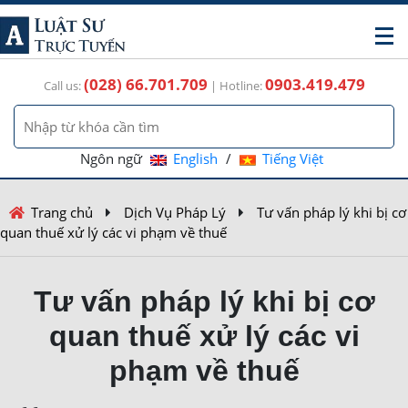
(028) 66.701.709
0903.419.479
Call us:
| Hotline:
Ngôn ngữ
English
/
Tiếng Việt
Trang chủ
Dịch Vụ Pháp Lý
Tư vấn pháp lý khi bị cơ
quan thuế xử lý các vi phạm về thuế
Tư vấn pháp lý khi bị cơ
quan thuế xử lý các vi
phạm về thuế