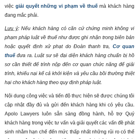
việc
giải quyết những vi phạm về thuế
mà khách hàng
đang mắc phải.
Lưu ý
:
Nếu khách hàng có căn cứ chứng minh không vi
phạm pháp luật về thuế như được ghi nhận trong biên bản
hoặc quyết định xử phạt do Đoàn thanh tra,
Cơ quan
thuế
đưa ra. Luật sư sẽ đại diện khách hàng chuẩn bị hồ
sơ cần thiết để trình nộp đến cơ quan chức năng để giải
trình, khiếu nại kể cả khởi kiện và yêu cầu bồi thường thiệt
hại cho khách hàng theo quy định pháp luật.
Nội dung công việc và tiến độ thực hiện sẽ được chúng tôi
cập nhật đầy đủ và gửi đến khách hàng khi có yêu cầu.
Apolo Lawyers luôn sẵn sàng đồng hành, hỗ trợ Quý
khách hàng trong việc tư vấn và giải quyết các vấn đề phát
sinh nhằm hạn chế đến mức thấp nhất những rủi ro có thể