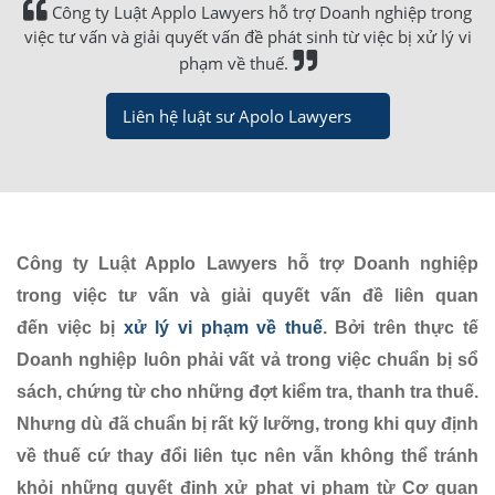
Công ty Luật Applo Lawyers hỗ trợ Doanh nghiệp trong
việc tư vấn và giải quyết vấn đề phát sinh từ việc bị xử lý vi
phạm về thuế.
Liên hệ luật sư Apolo Lawyers
Công ty Luật Applo Lawyers hỗ trợ Doanh nghiệp
trong việc tư vấn và giải quyết vấn đề liên quan
đến việc bị
xử lý vi phạm về thuế
. Bởi trên thực tế
Doanh nghiệp luôn phải vất vả trong việc chuẩn bị sổ
sách, chứng từ cho những đợt kiểm tra, thanh tra thuế.
Nhưng dù đã chuẩn bị rất kỹ lưỡng, trong khi quy định
về thuế cứ thay đổi liên tục nên vẫn không thể tránh
khỏi những quyết định xử phạt vi phạm từ Cơ quan