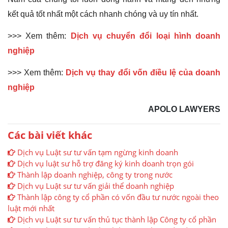
kết quả tốt nhất một cách nhanh chóng và uy tín nhất.
>>> Xem thêm:
Dịch vụ chuyển đổi loại hình doanh
nghiệp
>>> Xem thêm:
Dịch vụ thay đổi vốn điều lệ của doanh
nghiệp
APOLO LAWYERS
Các bài viết khác
Dịch vụ Luật sư tư vấn tạm ngừng kinh doanh
Dịch vụ luật sư hỗ trợ đăng ký kinh doanh trọn gói
Thành lập doanh nghiệp, công ty trong nước
Dịch vụ Luật sư tư vấn giải thể doanh nghiệp
Thành lập công ty cổ phần có vốn đầu tư nước ngoài theo
luật mới nhất
Dịch vụ Luật sư tư vấn thủ tục thành lập Công ty cổ phần