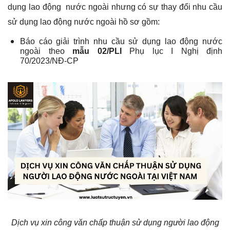
dụng lao động nước ngoài nhưng có sự thay đổi nhu cầu
sử dụng lao động nước ngoài hồ sơ gồm:
Báo cáo giải trình nhu cầu sử dụng lao động nước
ngoài theo
mẫu 02/PLI
Phụ lục I Nghị định
70/2023/NĐ-CP
Dịch vụ xin công văn chấp thuận sử dụng người lao động