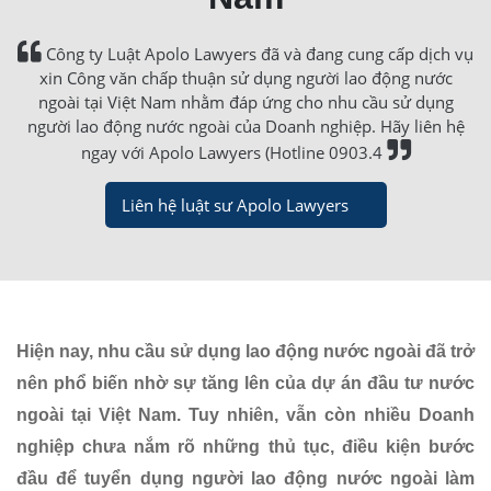
Công ty Luật Apolo Lawyers đã và đang cung cấp dịch vụ
xin Công văn chấp thuận sử dụng người lao động nước
ngoài tại Việt Nam nhằm đáp ứng cho nhu cầu sử dụng
người lao động nước ngoài của Doanh nghiệp. Hãy liên hệ
ngay với Apolo Lawyers (Hotline 0903.4
Liên hệ luật sư Apolo Lawyers
Hiện nay, nhu cầu sử dụng lao động nước ngoài đã trở
nên phổ biến nhờ sự tăng lên của dự án đầu tư nước
ngoài tại Việt Nam. Tuy nhiên, vẫn còn nhiều Doanh
nghiệp chưa nắm rõ những thủ tục, điều kiện bước
đầu để tuyển dụng người lao động nước ngoài làm