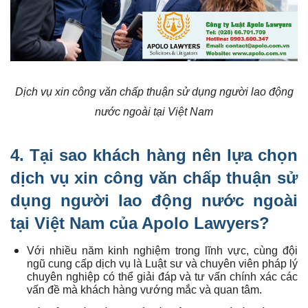
Dịch vụ xin công văn chấp thuận sử dụng người lao động
nước ngoài tại Việt Nam
4. Tại sao khách hàng nên lựa chọn
dịch vụ xin công văn chấp thuận sử
dụng người lao động nước ngoài
tại Việt Nam
của Apolo Lawyers?
Với nhiều năm kinh nghiệm trong lĩnh vực, cùng đội
ngũ cung cấp dịch vụ là Luật sư và chuyên viên pháp lý
chuyên nghiệp có thể giải đáp và tư vấn chính xác các
vấn đề mà khách hàng vướng mắc và quan tâm.