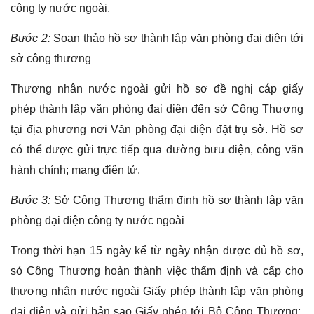
công ty nước ngoài.
Bước 2:
Soạn thảo hồ sơ thành lập văn phòng đại diện tới
sở công thương
Thương nhân nước ngoài gửi hồ sơ đề nghị cáp giấy
phép thành lập văn phòng đại diện đến sở Công Thương
tại địa phương nơi Văn phòng đại diện đặt trụ sở. Hồ sơ
có thể được gửi trực tiếp qua đường bưu điện, công văn
hành chính; mạng điện tử.
Bước 3:
Sở Công Thương thẩm định hồ sơ thành lập văn
phòng đại diện công ty nước ngoài
Trong thời hạn 15 ngày kể từ ngày nhận được đủ hồ sơ,
sỏ Công Thương hoàn thành việc thẩm định và cấp cho
thương nhân nước ngoài Giấy phép thành lập văn phòng
đại diện và gửi bản sao Giấy phép tới Bộ Công Thương;