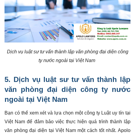
Dịch vụ luật sư tư vấn thành lập văn phòng đại diện công
ty nước ngoài tại Việt Nam
5. Dịch vụ luật sư tư vấn thành lập
văn phòng đại diện công ty nước
ngoài tại Việt Nam
Bạn có thể xem xét và lựa chọn một công ty Luật uy tín tại
Việt Nam để đảm bảo việc thực hiện quá trình thành lập
văn phòng đại diện tại Việt Nam một cách tốt nhất. Apolo