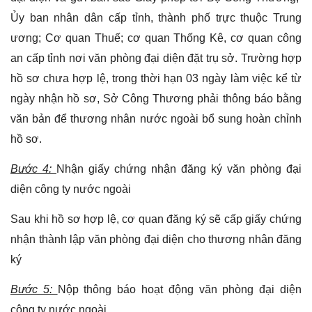
Ủy ban nhân dân cấp tỉnh, thành phố trực thuộc Trung
ương; Cơ quan Thuế; cơ quan Thống Kê, cơ quan công
an cấp tỉnh nơi văn phòng đại diện đặt trụ sở. Trường hợp
hồ sơ chưa hợp lệ, trong thời hạn 03 ngày làm việc kể từ
ngày nhận hồ sơ, Sở Công Thương phải thông báo bằng
văn bản để thương nhân nước ngoài bổ sung hoàn chỉnh
hồ sơ.
Bước 4:
Nhận giấy chứng nhận đăng ký văn phòng đại
diện công ty nước ngoài
Sau khi hồ sơ hợp lệ, cơ quan đăng ký sẽ cấp giấy chứng
nhận thành lập văn phòng đại diện cho thương nhân đăng
ký
Bước 5:
Nộp thông báo hoạt động văn phòng đại diện
công ty nước ngoài