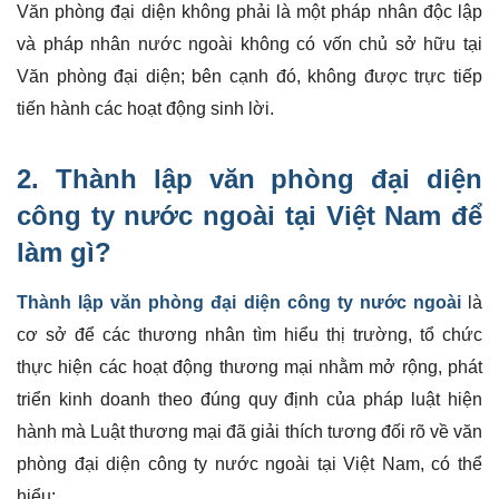
Văn phòng đại diện không phải là một pháp nhân độc lập
và pháp nhân nước ngoài không có vốn chủ sở hữu tại
Văn phòng đại diện; bên cạnh đó, không được trực tiếp
tiến hành các hoạt động sinh lời.
2. Thành lập văn phòng đại diện
công ty nước ngoài tại Việt Nam để
làm gì?
Thành lập văn phòng đại diện công ty nước ngoài
là
cơ sở để các thương nhân tìm hiểu thị trường, tổ chức
thực hiện các hoạt động thương mại nhằm mở rộng, phát
triển kinh doanh theo đúng quy định của pháp luật hiện
hành mà Luật thương mại đã giải thích tương đối rõ về văn
phòng đại diện công ty nước ngoài tại Việt Nam, có thể
hiểu: