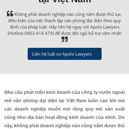
Không phải doanh nghiệp nào cũng nắm được thủ tục,
điều kiện của việc thành lập văn phòng đại diện theo quy
định của pháp luật. Hãy liên hệ ngay với Apolo Lawyers
(Hotline 0903.419.479) để được đội ngũ hỗ trợ sớm nhất!
Liên hệ luật sư Apolo Lawyers
Nhu cầu phát triển kinh doanh của công ty nước ngoài
mở văn phòng đại diện tại Việt Nam luôn cao khi mà
các doanh nghiệp muốn mở rộng quy mô sản xuất
cũng như địa bàn hoạt động kinh doanh của mình. Do
vậy, không phải doanh nghiệp nào cũng nắm được thủ