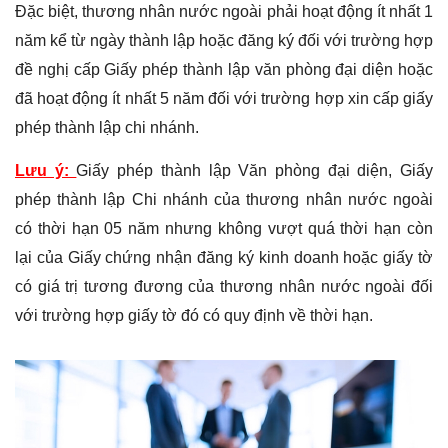
Đặc biệt, thương nhân nước ngoài phải hoạt động ít nhất 1
năm kể từ ngày thành lập hoặc đăng ký đối với trường hợp
đề nghị cấp Giấy phép thành lập văn phòng đại diện hoặc
đã hoạt động ít nhất 5 năm đối với trường hợp xin cấp giấy
phép thành lập chi nhánh.
Lưu ý:
Giấy phép thành lập Văn phòng đại diện, Giấy
phép thành lập Chi nhánh của thương nhân nước ngoài
có thời hạn 05 năm nhưng không vượt quá thời hạn còn
lại của Giấy chứng nhận đăng ký kinh doanh hoặc giấy tờ
có giá trị tương đương của thương nhân nước ngoài đối
với trường hợp giấy tờ đó có quy định về thời hạn.