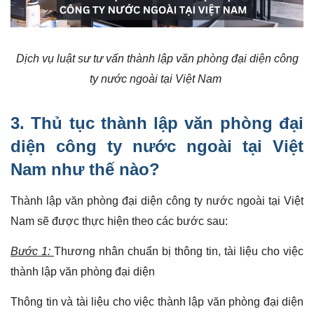
Dịch vụ luật sư tư vấn thành lập văn phòng đại diện công
ty nước ngoài tại Việt Nam
3.
Thủ tục thành lập văn phòng đại
diện công ty nước ngoài
tại Việt
Nam như thế nào?
Thành lập văn phòng đại diện công ty nước ngoài tại Việt
Nam sẽ được thực hiện theo các bước sau:
Bước 1:
Thương nhân chuẩn bị thông tin, tài liệu cho việc
thành lập văn phòng đại diện
Thông tin và tài liệu cho việc thành lập văn phòng đại diện