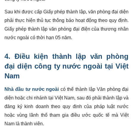
Sau khi được cấp Giấy phép thành lập, văn phòng đại diện
phải thực hiện thủ tục thông báo hoạt động theo quy định.
Giấy phép thành lập văn phòng đại điện của thương nhân
nước ngoài có thời hạn 05 năm.
4. Điều kiện thành lập văn phòng
đại diện công ty nước ngoài tại Việt
Nam
Nhà đầu tư nước ngoài
có thể thành lập Văn phòng đại
diện hoặc chi nhánh tại Việt Nam, sau đó phải thành lập và
đăng ký kinh doanh theo quy định của pháp luật nước
hoặc vùng lãnh thổ tham gia điều ước quốc tế mà Việt
Nam là thành viên.