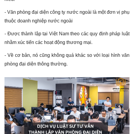
- Văn phòng đại diện công ty nước ngoài là một đơn vị phụ
thuộc doanh nghiệp nước ngoài
- Được thành lập tại Việt Nam theo các quy định pháp luật
nhằm xúc tiến các hoạt động thương mại.
- Về cơ bản, nó cũng không quá khác so với loại hình văn
phòng đại diện thông thường.