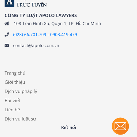
CÔNG TY LUẬT APOLO LAWYERS
108 Trần Đình Xu, Quận 1, TP. Hồ Chí Minh
(028) 66.701.709
-
0903.419.479
contact@apolo.com.vn
Trang chủ
Giới thiệu
Dịch vụ pháp lý
Bài viết
Liên hệ
Dịch vụ luật sư
Kết nối