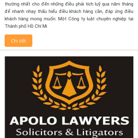
thường nhất cho đến những điều phải tích luỹ qua năm tháng
để nhanh nhạy thấu hiểu điều khách hàng cần, đáp ứng điều
khách hàng mong muốn. Một Công ty luật chuyên nghiệp tại
Thành phố Hồ Chí Mi
Chi tiết