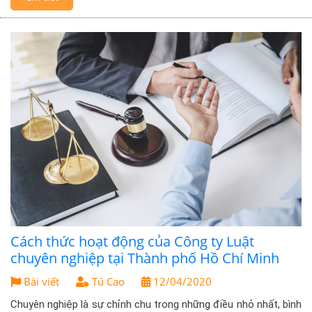
Cách thức hoạt động của Công ty Luật
chuyên nghiệp tại Thành phố Hồ Chí Minh
Bài viết
Tú Cao
12/04/2020
Chuyên nghiệp là sự chỉnh chu trong những điều nhỏ nhất, bình