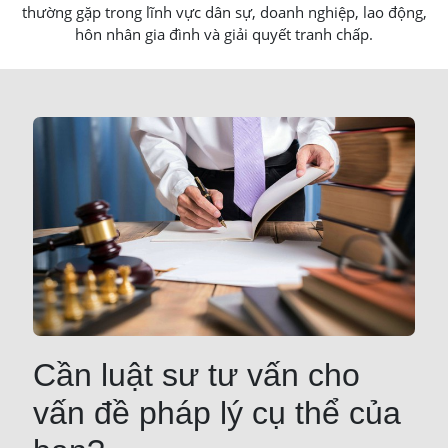
thường gặp trong lĩnh vực dân sự, doanh nghiệp, lao động,
hôn nhân gia đình và giải quyết tranh chấp.
Cần luật sư tư vấn cho
vấn đề pháp lý cụ thể của