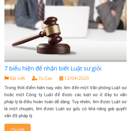
7 biểu hiện để nhận biết Luật sư giỏi
Bài viết
Tú Cao
12/04/2020
Trong thời điểm hiện nay, việc tìm đến một Văn phòng Luật sư
hoặc một Công ty Luật để được các luật sư ở đây tư vấn
pháp lý là điều hoàn toàn dễ dàng. Tuy nhiên, tìm được Luật sư
là một chuyện, tìm được Luật sư giỏi, có khả năng giải quyết
vấn đề pháp lý
Chi tiết