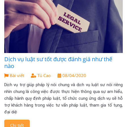
Dịch vụ luật sư tốt được đánh giá như thế
nào
Bài viết
Tú Cao
08/04/2020
Dịch vụ trợ giúp pháp lý nói chung và dịch vụ luật sư nói riêng
nhìn chung là công việc được thực hiện thông qua sự am hiểu,
chấp hành quy định pháp luật, tổ chức cung ứng dịch vụ sẽ hỗ
trợ khách hàng trong việc tư vấn pháp luật, tham gia tố tụng,
đại diệ
Chi tiết