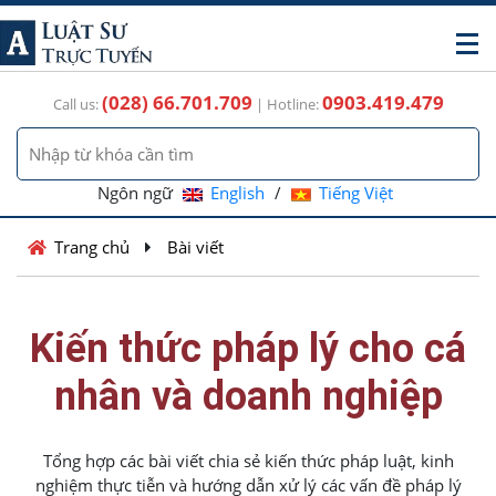
(028) 66.701.709
0903.419.479
Call us:
| Hotline:
Ngôn ngữ
English
/
Tiếng Việt
Trang chủ
Bài viết
Kiến thức pháp lý cho cá
nhân và doanh nghiệp
Tổng hợp các bài viết chia sẻ kiến thức pháp luật, kinh
nghiệm thực tiễn và hướng dẫn xử lý các vấn đề pháp lý