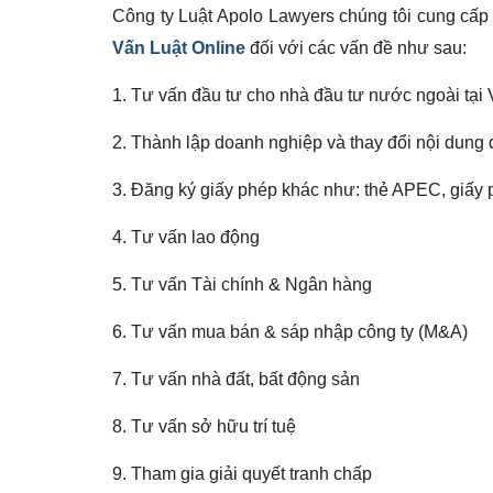
Công ty Luật Apolo Lawyers chúng tôi cung cấp 
Vấn Luật Online
đối với các vấn đề như sau:
1. Tư vấn đầu tư cho nhà đầu tư nước ngoài tại
2. Thành lập doanh nghiệp và thay đổi nội dung
3. Đăng ký giấy phép khác như: thẻ APEC, giấy 
4. Tư vấn lao động
5. Tư vấn Tài chính & Ngân hàng
6. Tư vấn mua bán & sáp nhập công ty (M&A)
7. Tư vấn nhà đất, bất động sản
8. Tư vấn sở hữu trí tuệ
9. Tham gia giải quyết tranh chấp