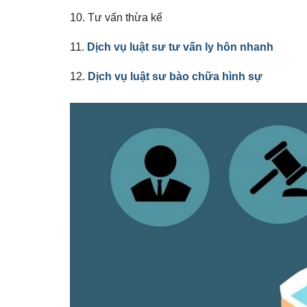
10. Tư vấn thừa kế
11.
Dịch vụ luật sư tư vấn ly hôn nhanh
12.
Dịch vụ luật sư bào chữa hình sự