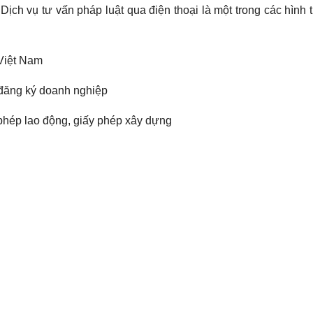
Dịch vụ tư vấn pháp luật qua điện thoại là một trong các hình
 Việt Nam
 đăng ký doanh nghiệp
phép lao động, giấy phép xây dựng