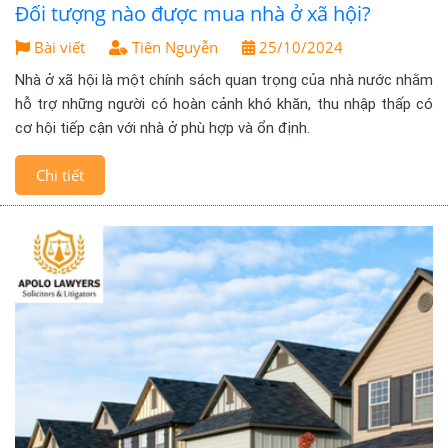
Đối tượng nào được mua nhà ở xã hội?
Bài viết
Tiên Nguyễn
25/10/2024
Nhà ở xã hội là một chính sách quan trọng của nhà nước nhằm
hỗ trợ những người có hoàn cảnh khó khăn, thu nhập thấp có
cơ hội tiếp cận với nhà ở phù hợp và ổn định.
Chi tiết