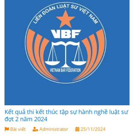
Kết quả thi kết thúc tập sự hành nghề luật sư
đợt 2 năm 2024
Bài viết
Administrator
25/11/2024