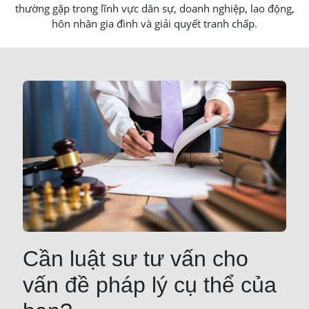
thường gặp trong lĩnh vực dân sự, doanh nghiệp, lao động,
hôn nhân gia đình và giải quyết tranh chấp.
Cần luật sư tư vấn cho
vấn đề pháp lý cụ thể của