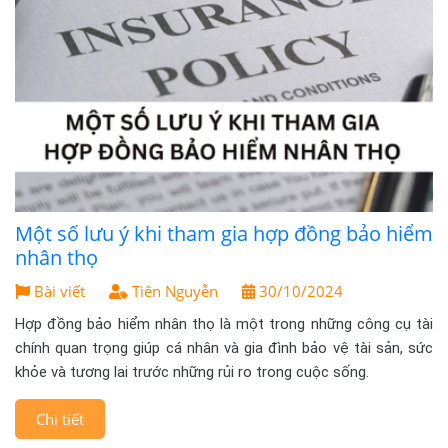
Một số lưu ý khi tham gia hợp đồng bảo hiểm
nhân thọ
Bài viết
Tiên Nguyễn
30/10/2024
Hợp đồng bảo hiểm nhân thọ là một trong những công cụ tài
chính quan trọng giúp cá nhân và gia đình bảo vệ tài sản, sức
khỏe và tương lai trước những rủi ro trong cuộc sống.
Chi tiết