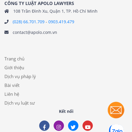
CÔNG TY LUẬT APOLO LAWYERS
108 Trần Đình Xu, Quận 1, TP. Hồ Chí Minh
(028) 66.701.709
-
0903.419.479
contact@apolo.com.vn
Trang chủ
Giới thiệu
Dịch vụ pháp lý
Bài viết
Liên hệ
Dịch vụ luật sư
Kết nối