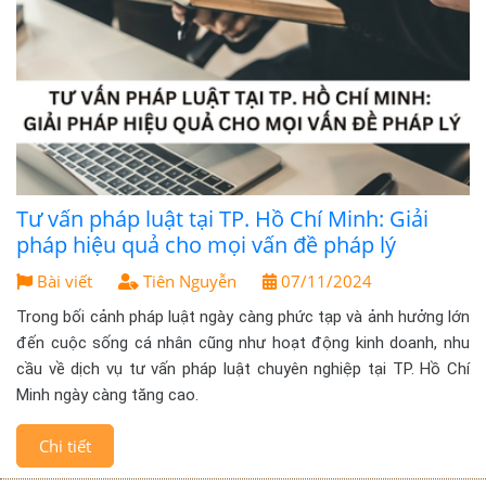
Tư vấn pháp luật tại TP. Hồ Chí Minh: Giải
pháp hiệu quả cho mọi vấn đề pháp lý
Bài viết
Tiên Nguyễn
07/11/2024
Trong bối cảnh pháp luật ngày càng phức tạp và ảnh hưởng lớn
đến cuộc sống cá nhân cũng như hoạt động kinh doanh, nhu
cầu về dịch vụ tư vấn pháp luật chuyên nghiệp tại TP. Hồ Chí
Minh ngày càng tăng cao.
Chi tiết