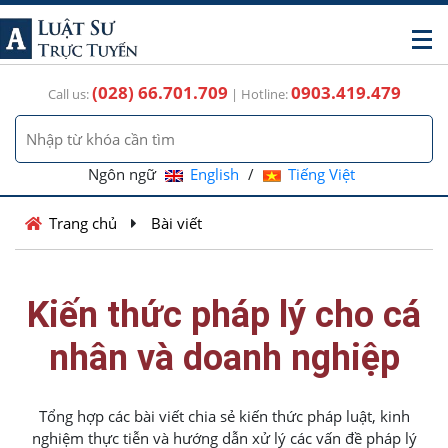
(028) 66.701.709
0903.419.479
Call us:
| Hotline:
Ngôn ngữ
English
/
Tiếng Việt
Trang chủ
Bài viết
Kiến thức pháp lý cho cá
nhân và doanh nghiệp
Tổng hợp các bài viết chia sẻ kiến thức pháp luật, kinh
nghiệm thực tiễn và hướng dẫn xử lý các vấn đề pháp lý