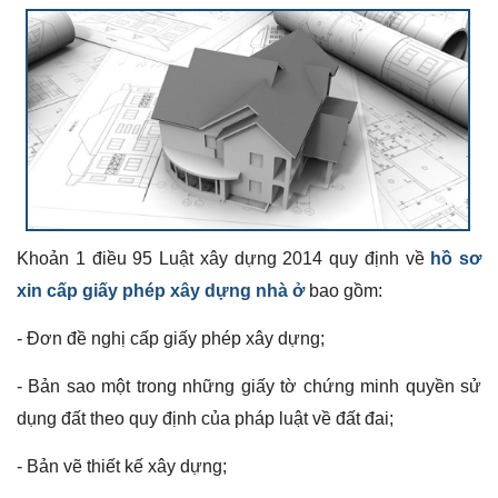
Khoản 1 điều 95 Luật xây dựng 2014 quy định về
hồ sơ
xin cấp giấy phép xây dựng nhà ở
bao gồm:
- Đơn đề nghị cấp giấy phép xây dựng;
- Bản sao một trong những giấy tờ chứng minh quyền sử
dụng đất theo quy định của pháp luật về đất đai;
- Bản vẽ thiết kế xây dựng;