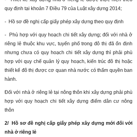
quy định tại khoản 7 Điều 79 của Luật xây dựng 2014;
- Hồ sơ đề nghị cấp giấy phép xây dựng theo quy định
- Phù hợp với quy hoạch chi tiết xây dựng; đối với nhà ở
riêng lẻ thuộc khu vực, tuyến phố trong đô thị đã ổn định
nhưng chưa có quy hoạch chi tiết xây dựng thì phải phù
hợp với quy chế quản lý quy hoạch, kiến trúc đô thị hoặc
thiết kế đô thị được cơ quan nhà nước có thẩm quyền ban
hành.
Đối với nhà ở riêng lẻ tại nông thôn khi xây dựng phải phù
hợp với quy hoạch chi tiết xây dựng điểm dân cư nông
thôn
2/ Hồ sơ đề nghị cấp giấy phép xây dựng mới đối với
nhà ở riêng lẻ