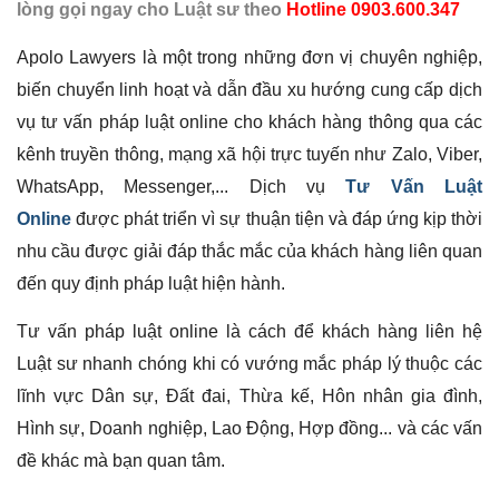
lòng gọi ngay cho Luật sư theo
Hotline
0903.600.347
Apolo Lawyers là một trong những đơn vị chuyên nghiệp,
biến chuyển linh hoạt và dẫn đầu xu hướng cung cấp dịch
vụ tư vấn pháp luật online cho khách hàng thông qua các
kênh truyền thông, mạng xã hội trực tuyến như Zalo, Viber,
WhatsApp, Messenger,... Dịch vụ
Tư Vấn Luật
Online
được phát triển vì sự thuận tiện và đáp ứng kịp thời
nhu cầu được giải đáp thắc mắc của khách hàng liên quan
đến quy định pháp luật hiện hành.
Tư vấn pháp luật online là cách để khách hàng liên hệ
Luật sư nhanh chóng khi có vướng mắc pháp lý thuộc các
lĩnh vực Dân sự, Đất đai, Thừa kế, Hôn nhân gia đình,
Hình sự, Doanh nghiệp, Lao Động, Hợp đồng... và các vấn
đề khác mà bạn quan tâm.