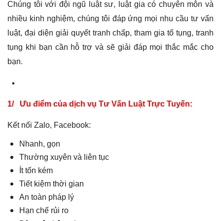
Chúng tôi với đội ngũ luật sư, luật gia có chuyên môn và
nhiều kinh nghiệm, chúng tôi đáp ứng mọi nhu cầu tư vấn
luật, đại diện giải quyết tranh chấp, tham gia tố tụng, tranh
tụng khi bạn cần hỗ trợ và sẽ giải đáp mọi thắc mắc cho
bạn.
1/ Ưu điểm của dịch vụ Tư Vấn Luật Trực Tuyến:
Kết nối Zalo, Facebook:
Nhanh, gọn
Thường xuyên và liên tục
Ít tốn kém
Tiết kiệm thời gian
An toàn pháp lý
Hạn chế rủi ro