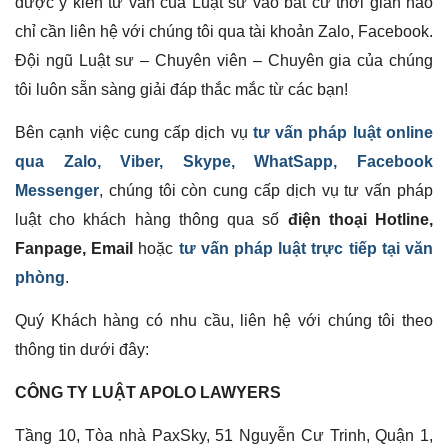
được ý kiến tư vấn của Luật sư vào bất cứ thời gian nào
chỉ cần liên hệ với chúng tôi qua tài khoản Zalo, Facebook.
Đội ngũ Luật sư – Chuyên viên – Chuyên gia của chúng
tôi luôn sẵn sàng giải đáp thắc mắc từ các bạn!
Bên cạnh việc cung cấp dịch vụ
tư vấn pháp luật online
qua Zalo, Viber, Skype, WhatSapp, Facebook
Messenger
, chúng tôi còn cung cấp dịch vụ tư vấn pháp
luật cho khách hàng thông qua số
điện thoại Hotline,
Fanpage, Email
hoặc
tư vấn pháp luật trực tiếp tại văn
phòng
.
Quý Khách hàng có nhu cầu, liên hệ với chúng tôi theo
thông tin dưới đây:
CÔNG TY LUẬT APOLO LAWYERS
Tầng 10, Tòa nhà PaxSky, 51 Nguyễn Cư Trinh, Quận 1,