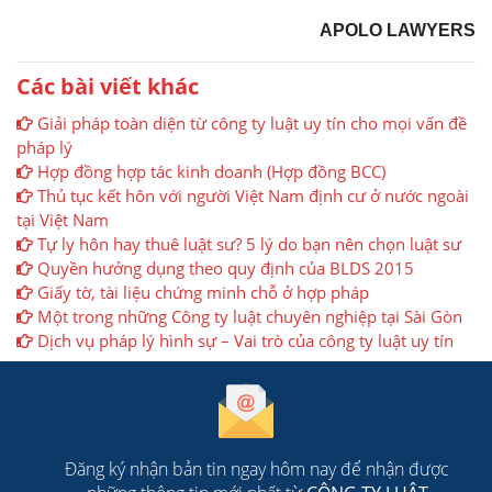
APOLO LAWYERS
Các bài viết khác
Giải pháp toàn diện từ công ty luật uy tín cho mọi vấn đề
pháp lý
Hợp đồng hợp tác kinh doanh (Hợp đồng BCC)
Thủ tục kết hôn với người Việt Nam định cư ở nước ngoài
tại Việt Nam
Tự ly hôn hay thuê luật sư? 5 lý do bạn nên chọn luật sư
Quyền hưởng dụng theo quy định của BLDS 2015
Giấy tờ, tài liệu chứng minh chỗ ở hợp pháp
Một trong những Công ty luật chuyên nghiệp tại Sài Gòn
Dịch vụ pháp lý hình sự – Vai trò của công ty luật uy tín
Đăng ký nhận bản tin ngay hôm nay để nhận được